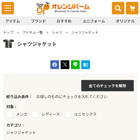
アイテム
ブランド
おすすめ
ユニフォーム
オリジナル
トップ
アイテム一覧
シャツ
シャツジャケット
シャツジャケット
全てのチェックを解除
絞り込み条件：
お探しのものにチェックを入れてください
対象：
メンズ
レディース
ユニセックス
カテゴリ：
シャツジャケット