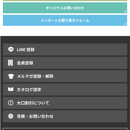
オリジナルお問い合わせ
インポートお取り寄せフォーム
LINE 登録
会員登録
メルマガ登録・解除
カタログ請求
大口割引について
見積・お問い合わせ