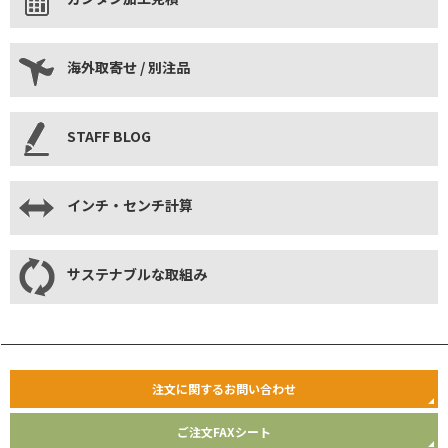
海外取寄せ / 別注品
STAFF BLOG
インチ・センチ計算
サステナブルな取組み
注文に関するお問い合わせ
ご注文FAXシート