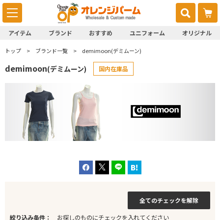
アイテム
ブランド
おすすめ
ユニフォーム
オリジナル
トップ
ブランド一覧
demimoon(デミムーン)
demimoon
(デミムーン)
国内在庫品
全てのチェックを解除
絞り込み条件：
お探しのものにチェックを入れてください