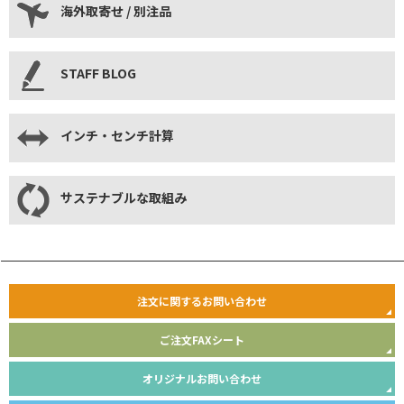
海外取寄せ / 別注品
STAFF BLOG
インチ・センチ計算
サステナブルな取組み
注文に関するお問い合わせ
ご注文FAXシート
オリジナルお問い合わせ