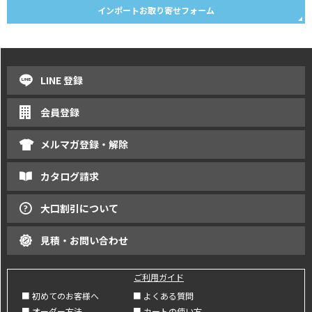
インポートお取り寄せフォーム
LINE 登録
会員登録
メルマガ登録・解除
カタログ請求
大口割引について
見積・お問い合わせ
ご利用ガイド
■ 初めてのお客様へ
■ よくある質問
■ オーダー方法
■ カートの使い方