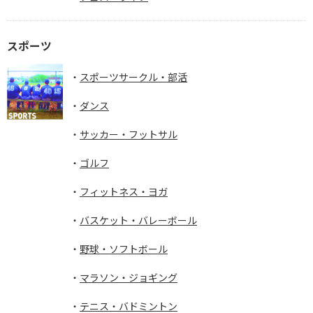
スポーツ
スポーツサークル・部活
ダンス
サッカー・フットサル
ゴルフ
フィットネス・ヨガ
バスケット・バレーボール
野球・ソフトボール
マラソン・ジョギング
テニス・バドミントン