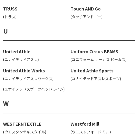
TRUSS
Touch AND Go
(トラス)
(タッチアンドゴー)
U
United Athle
Uniform Circus BEAMS
(ユナイテッドアスレ)
(ユニフォーム サーカス ビームス)
United Athle Works
United Athle Sports
(ユナイテッドアスレワークス)
(ユナイテッドアスレスポーツ)
(ユナイテッドスポーツヘッドライン)
W
WESTERNTEXTILE
Westford Mill
(ウエスタンテキスタイル)
(ウエストフォード ミル)