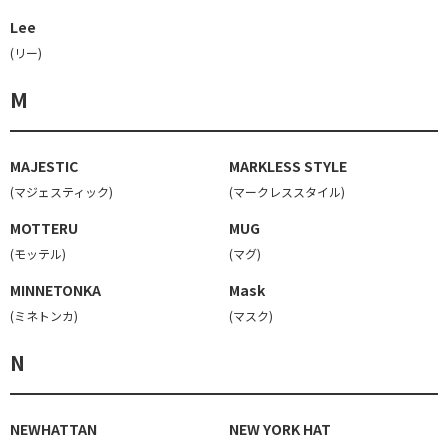
Lee
(リー)
M
MAJESTIC
MARKLESS STYLE
(マジェスティック)
(マークレススタイル)
MOTTERU
MUG
(モッテル)
(マグ)
MINNETONKA
Mask
(ミネトンカ)
(マスク)
N
NEWHATTAN
NEW YORK HAT