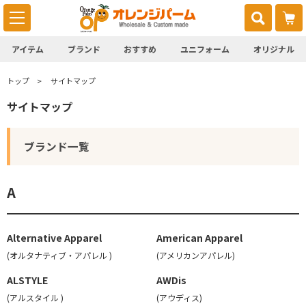
アイテム
ブランド
おすすめ
ユニフォーム
オリジナル
トップ
サイトマップ
サイトマップ
ブランド一覧
A
Alternative Apparel
American Apparel
(オルタナティブ・アパレル )
(アメリカンアパレル)
ALSTYLE
AWDis
(アルスタイル )
(アウディス)