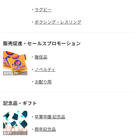
ラグビー
ボクシング・レスリング
販売促進・セールスプロモーション
販促品
ノベルティ
お配り用
記念品・ギフト
卒業卒園 記念品
周年記念品