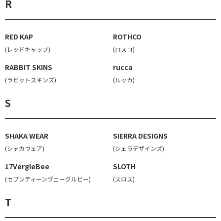
R
RED KAP
ROTHCO
(レッドキャップ)
(ロスコ)
RABBIT SKINS
rucca
(ラビットスキンズ)
(ルッカ)
S
SHAKA WEAR
SIERRA DESIGNS
(シャカウェア)
(シェラデザインズ)
17VergleBee
SLOTH
(セブンティーンヴェーグルビー)
(スロス)
T