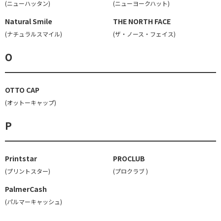
(ニューハッタン)
(ニューヨークハット)
Natural Smile
THE NORTH FACE
(ナチュラルスマイル)
(ザ・ノース・フェイス)
O
OTTO CAP
(オットーキャップ)
P
Printstar
PROCLUB
(プリントスター)
(プロクラブ )
PalmerCash
(パルマーキャッシュ)