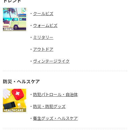
トレンド
クールビズ
ウォームビズ
ミリタリー
アウトドア
ヴィンテージライク
防災・ヘルスケア
防犯パトロール・自治体
防災・防犯グッズ
衛生グッズ・ヘルスケア