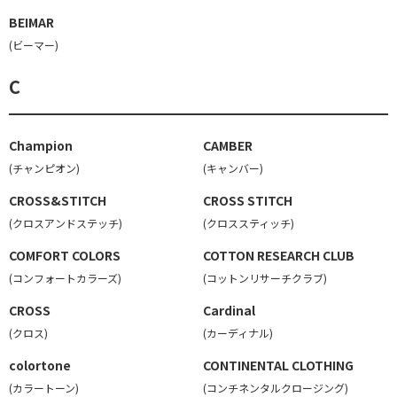
BEIMAR
(ビーマー)
C
Champion
CAMBER
(チャンピオン)
(キャンバー)
CROSS&STITCH
CROSS STITCH
(クロスアンドステッチ)
(クロススティッチ)
COMFORT COLORS
COTTON RESEARCH CLUB
(コンフォートカラーズ)
(コットンリサーチクラブ)
CROSS
Cardinal
(クロス)
(カーディナル)
colortone
CONTINENTAL CLOTHING
(カラートーン)
(コンチネンタルクロージング)