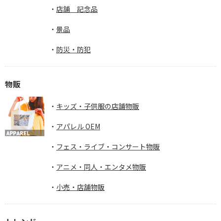
店舗 記念品
景品
防災・防犯
物販
キッズ・子供服の店舗物販
アパレル OEM
フェス・ライブ・コンサート物販
アニメ・同人・エンタメ物販
小売・店舗物販