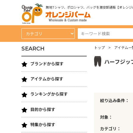
無地Tシャツ、ポロシャツ、バッグを激安卸通販【オレンジ
トップ
アイテム一
SEARCH
ハーフジッ
ブランドから探す
アイテムから探す
ランキングから探す
絞り込み条件：
目的から探す
対象：
特集から探す
カテゴリ：