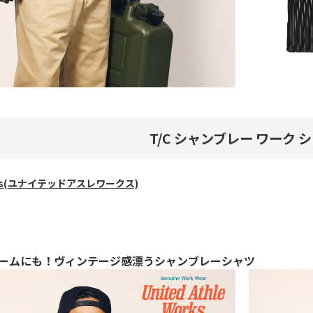
T/C シャンブレー ワーク 
Works(ユナイテッドアスレワークス)
ームにも！ヴィンテージ感漂うシャンブレーシャツ