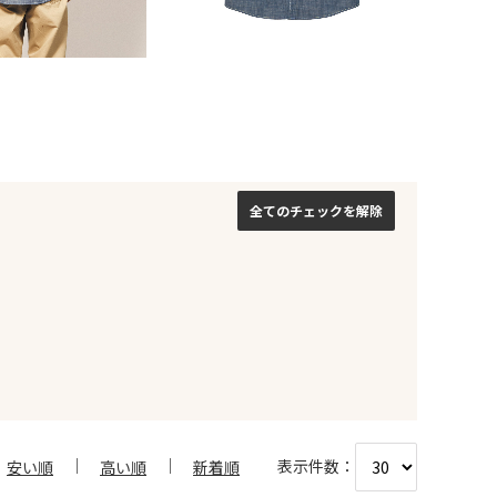
全てのチェックを解除
表示件数：
安い順
高い順
新着順