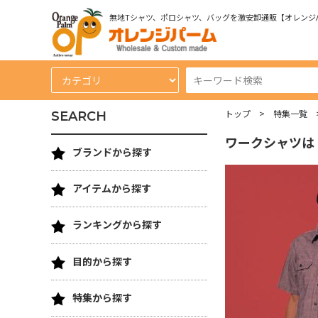
無地Tシャツ、ポロシャツ、バッグを激安卸通販【オレンジ
トップ
特集一覧
SEARCH
ワークシャツは
ブランドから探す
アイテムから探す
ランキングから探す
目的から探す
特集から探す