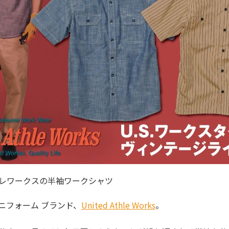
レワークスの半袖ワークシャツ
eのユニフォーム ブランド、
United Athle Works
。