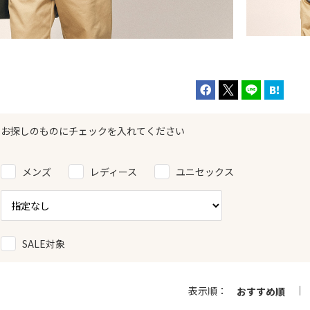
お探しのものにチェックを入れてください
メンズ
レディース
ユニセックス
SALE対象
表示順：
おすすめ順