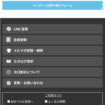
インポートお取り寄せフォーム
LINE 登録
会員登録
メルマガ登録・解除
カタログ請求
大口割引について
見積・お問い合わせ
ご利用ガイド
■ 初めてのお客様へ
■ よくある質問