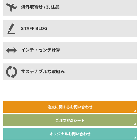
海外取寄せ / 別注品
STAFF BLOG
インチ・センチ計算
サステナブルな取組み
注文に関するお問い合わせ
ご注文FAXシート
オリジナルお問い合わせ