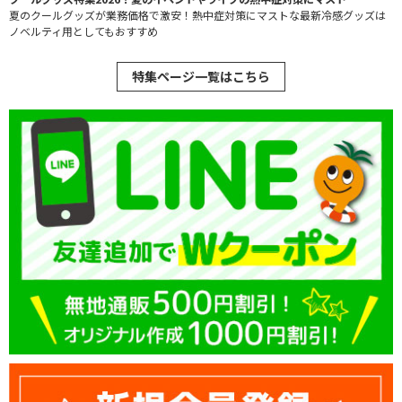
夏のクールグッズが業務価格で激安！熱中症対策にマストな最新冷感グッズは
ノベルティ用としてもおすすめ
特集ページ一覧はこちら