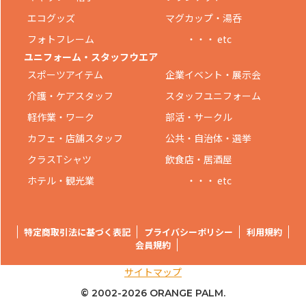
エコグッズ
マグカップ・湯呑
フォトフレーム
・・・ etc
ユニフォーム・スタッフウエア
スポーツアイテム
企業イベント・展示会
介護・ケアスタッフ
スタッフユニフォーム
軽作業・ワーク
部活・サークル
カフェ・店舗スタッフ
公共・自治体・選挙
クラスTシャツ
飲食店・居酒屋
ホテル・観光業
・・・ etc
特定商取引法に基づく表記
プライバシーポリシー
利用規約
会員規約
サイトマップ
© 2002-
2026 ORANGE PALM.