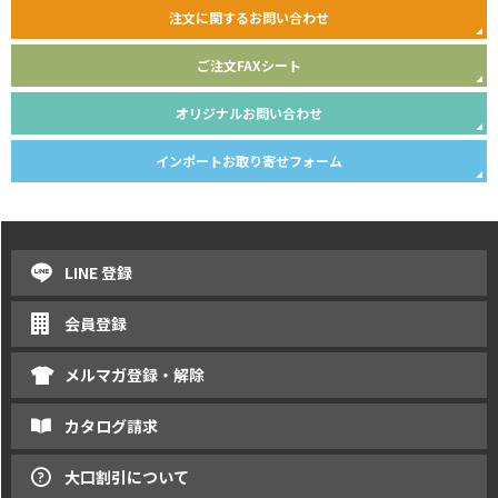
注文に関するお問い合わせ
ご注文FAXシート
オリジナルお問い合わせ
インポートお取り寄せフォーム
LINE 登録
会員登録
メルマガ登録・解除
カタログ請求
大口割引について