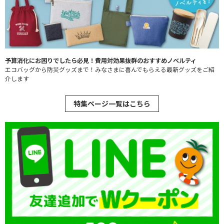
予算消化にお困りでしたら必見！費用対効果抜群のおすすめノベルティ
エコバッグから防災グッズまで！みなさまに喜んでもらえる最新グッズをご紹
介します
特集ページ一覧はこちら