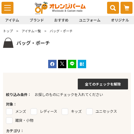
アイテム
ブランド
おすすめ
ユニフォーム
オリジナル
トップ
アイテム一覧
バッグ・ポーチ
バッグ・ポーチ
全てのチェックを解除
絞り込み条件：
お探しのものにチェックを入れてください
対象：
メンズ
レディース
キッズ
ユニセックス
雑貨・小物
カテゴリ：