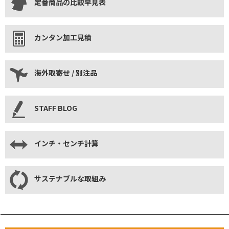
定番商品の比較早見表
カンタン加工見積
海外取寄せ / 別注品
STAFF BLOG
インチ・センチ計算
サステナブルな取組み