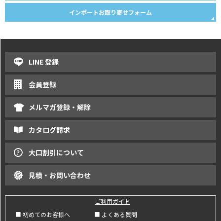
インポートお取り寄せフォーム
LINE 登録
会員登録
メルマガ登録・解除
カタログ請求
大口割引について
見積・お問い合わせ
ご利用ガイド
■ 初めてのお客様へ
■ よくある質問