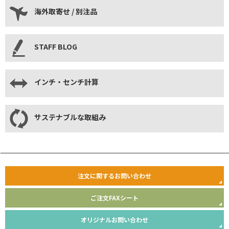
海外取寄せ / 別注品
STAFF BLOG
インチ・センチ計算
サステナブルな取組み
注文に関するお問い合わせ
ご注文FAXシート
オリジナルお問い合わせ