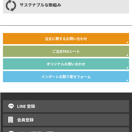
サステナブルな取組み
注文に関するお問い合わせ
ご注文FAXシート
オリジナルお問い合わせ
インポートお取り寄せフォーム
LINE 登録
会員登録