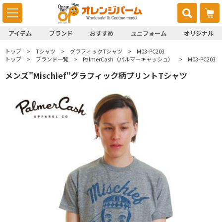
アイテム
ブランド
おすすめ
ユニフォーム
オリジナル
トップ
Tシャツ
グラフィックTシャツ
M03-PC203
トップ
ブランド一覧
PalmerCash（パルマーキャッシュ）
M03-PC203
メンズ"Mischief"グラフィック柄プリントTシャツ