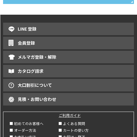
LINE 登録
会員登録
メルマガ登録・解除
カタログ請求
大口割引について
見積・お問い合わせ
ご利用ガイド
■ 初めてのお客様へ
■ よくある質問
■ オーダー方法
■ カートの使い方
■ お支払い方法
■ お届け・発送