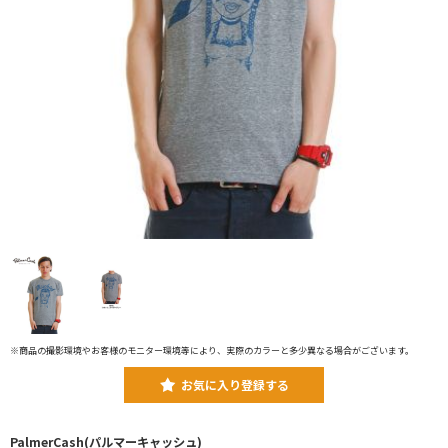
※商品の撮影環境やお客様のモニター環境等により、実際のカラーと多少異なる場合がございます。
お気に入り登録する
PalmerCash(パルマーキャッシュ)