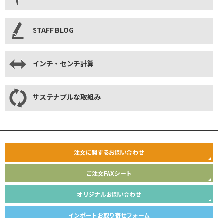
STAFF BLOG
インチ・センチ計算
サステナブルな取組み
注文に関するお問い合わせ
ご注文FAXシート
オリジナルお問い合わせ
インポートお取り寄せフォーム