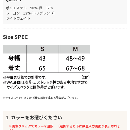
ポリエステル 50％ 綿 37%
レーヨン 13% (トリブレンド)
ライトウェイト
Size SPEC
※サイズスペックは２cm前後の誤差が生じる場合がございます。
1. カラーをお選びください
※画像クリックでカラーを選択 （選択すると下に数量入力画面が表示されま