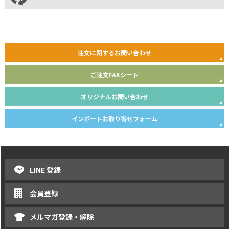
注文に関するお問い合わせ
ご注文FAXシート
オリジナルお問い合わせ
インポートお取り寄せフォーム
LINE 登録
会員登録
メルマガ登録・解除