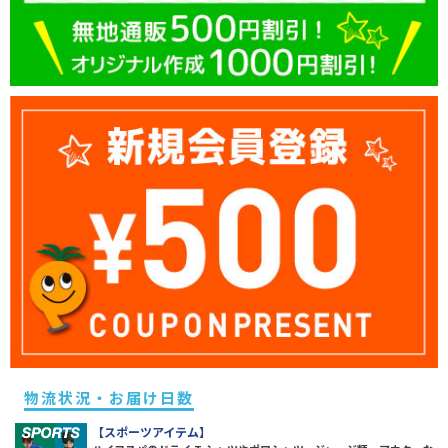
物流状況・お届け日数
【スポーツアイテム】