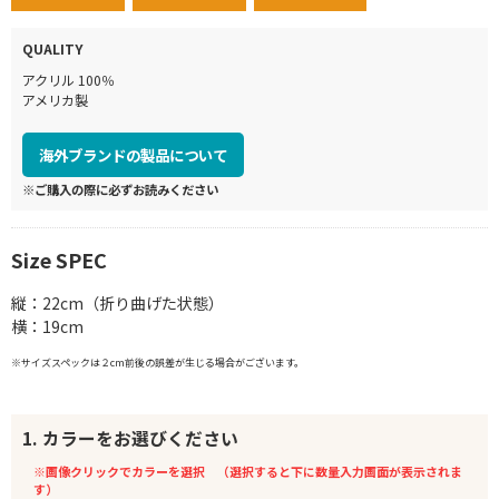
QUALITY
アクリル 100％
アメリカ製
海外ブランドの製品について
※ご購入の際に必ずお読みください
Size SPEC
縦：22cm（折り曲げた状態）
横：19cm
※サイズスペックは２cm前後の誤差が生じる場合がございます。
1. カラーをお選びください
※画像クリックでカラーを選択 （選択すると下に数量入力画面が表示されま
す）