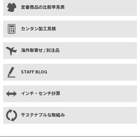
定番商品の比較早見表
カンタン加工見積
海外取寄せ / 別注品
STAFF BLOG
インチ・センチ計算
サステナブルな取組み