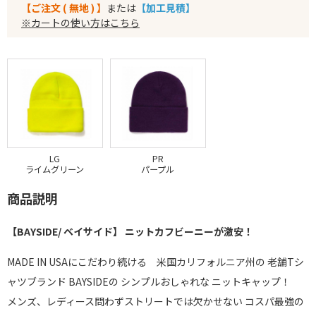
【ご注文 ( 無地 ) 】
または
【加工見積】
※カートの使い方はこちら
LG
PR
ライムグリーン
パープル
商品説明
【BAYSIDE/ ベイサイド】 ニットカフビーニーが激安！
MADE IN USAにこだわり続ける 米国カリフォルニア州の 老舗Tシ
ャツブランド BAYSIDEの シンプルおしゃれな ニットキャップ！
メンズ、レディース問わずストリートでは欠かせない コスパ最強の