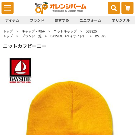
アイテム
ブランド
おすすめ
ユニフォーム
オリジナル
トップ
キャップ・帽子
ニットキャップ
BS3825
トップ
ブランド一覧
BAYSIDE（ベイサイド）
BS3825
ニットカフビーニー