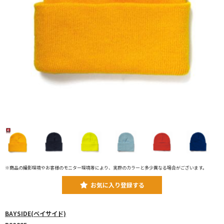
※商品の撮影環境やお客様のモニター環境等により、実際のカラーと多少異なる場合がございます。
お気に入り登録する
BAYSIDE(ベイサイド)