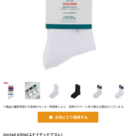
※商品の撮影環境やお客様のモニター環境等により、実際のカラーと多少異なる場合がございます。
お気に入り登録する
United Athle(ユナイテッドアスレ)