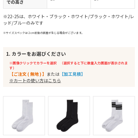
での高さ
※22-25は、ホワイト・ブラック・ホワイト/ブラック・ホワイト/レ
ッド/ブルーのみです
※サイズスペックは２cm前後の誤差が生じる場合がございます。
1. カラーをお選びください
※画像クリックでカラーを選択 （選択すると下に数量入力画面が表示されま
す）
【ご注文 ( 無地 ) 】
または
【加工見積】
※カートの使い方はこちら