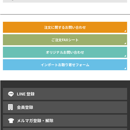
注文に関するお問い合わせ
ご注文FAXシート
オリジナルお問い合わせ
インポートお取り寄せフォーム
LINE 登録
会員登録
メルマガ登録・解除