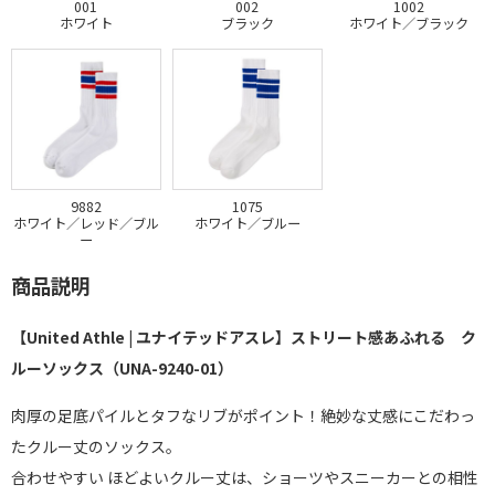
001
002
1002
ホワイト
ブラック
ホワイト／ブラック
9882
1075
ホワイト／レッド／ブル
ホワイト／ブルー
ー
商品説明
【United Athle | ユナイテッドアスレ】ストリート感あふれる ク
ルーソックス（UNA-9240-01）
肉厚の足底パイルとタフなリブがポイント！絶妙な丈感にこだわっ
たクルー丈のソックス。
合わせやすい ほどよいクルー丈は、ショーツやスニーカーとの相性