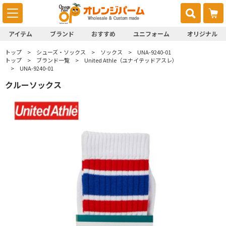
アイテム
ブランド
おすすめ
ユニフォーム
オリジナル
トップ
シューズ・ソックス
ソックス
UNA-9240-01
トップ
ブランド一覧
United Athle（ユナイテッドアスレ）
UNA-9240-01
クルーソックス