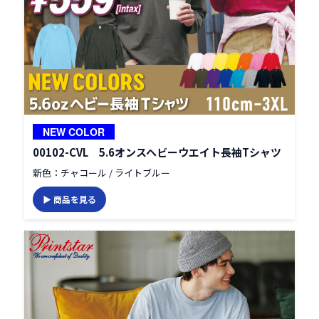
NEW COLOR
00102-CVL 5.6オンスヘビーウエイト長袖Tシャツ
新色：チャコール / ライトブルー
▶ 商品を見る