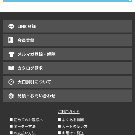
LINE 登録
会員登録
メルマガ登録・解除
カタログ請求
大口割引について
見積・お問い合わせ
ご利用ガイド
■ 初めてのお客様へ
■ よくある質問
■ オーダー方法
■ カートの使い方
■ お支払い方法
■ お届け・発送