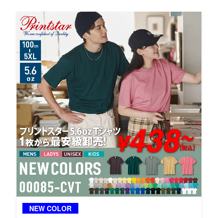
NEW COLOR