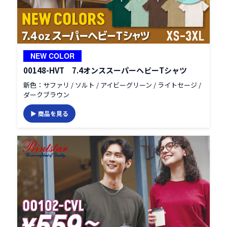
NEW COLOR
00148-HVT 7.4オンススーパーヘビーTシャツ
新色：サファリ / ソルト / アイビーグリーン / ライトセージ /
ダークブラウン
▶ 商品を見る