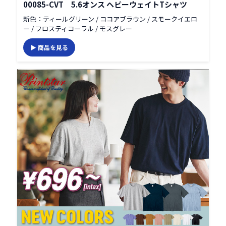
00085-CVT 5.6オンス ヘビーウェイトTシャツ
新色：ティールグリーン / ココアブラウン / スモークイエロ
ー / フロスティコーラル / モスグレー
▶ 商品を見る