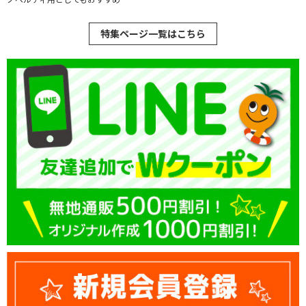
特集ページ一覧はこちら