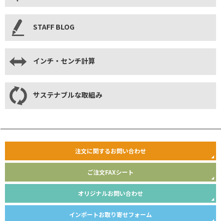
STAFF BLOG
インチ・センチ計算
サステナブルな取組み
注文に関するお問い合わせ
ご注文FAXシート
オリジナルお問い合わせ
インポートお取り寄せフォーム