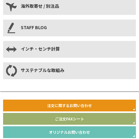
海外取寄せ / 別注品
STAFF BLOG
インチ・センチ計算
サステナブルな取組み
注文に関するお問い合わせ
ご注文FAXシート
オリジナルお問い合わせ