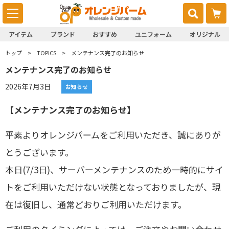
アイテム
ブランド
おすすめ
ユニフォーム
オリジナル
トップ
TOPICS
メンテナンス完了のお知らせ
メンテナンス完了のお知らせ
2026年7月3日
お知らせ
【メンテナンス完了のお知らせ】
平素よりオレンジパームをご利用いただき、誠にありが
とうございます。
本日(7/3日)、サーバーメンテナンスのため一時的にサイ
トをご利用いただけない状態となっておりましたが、現
在は復旧し、通常どおりご利用いただけます。