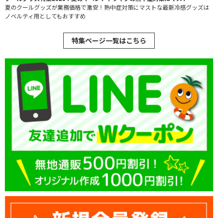
夏のクールグッズが業務価格で激安！熱中症対策にマストな最新冷感グッズは
ノベルティ用としてもおすすめ
特集ページ一覧はこちら