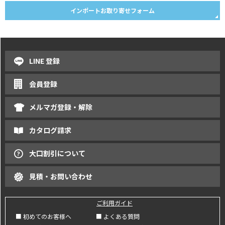
インポートお取り寄せフォーム
LINE 登録
会員登録
メルマガ登録・解除
カタログ請求
大口割引について
見積・お問い合わせ
ご利用ガイド
■ 初めてのお客様へ
■ よくある質問