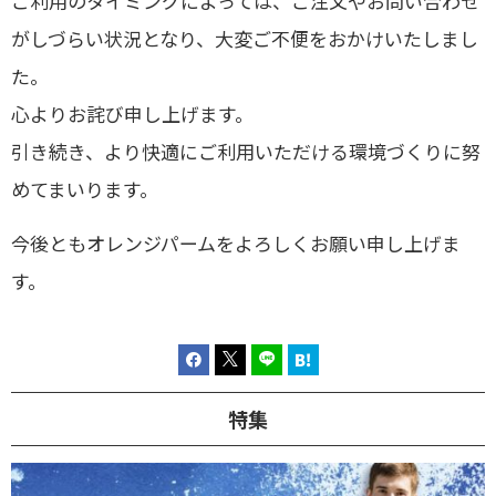
ご利用のタイミングによっては、ご注文やお問い合わせ
がしづらい状況となり、大変ご不便をおかけいたしまし
た。
心よりお詫び申し上げます。
引き続き、より快適にご利用いただける環境づくりに努
めてまいります。
今後ともオレンジパームをよろしくお願い申し上げま
す。
特集