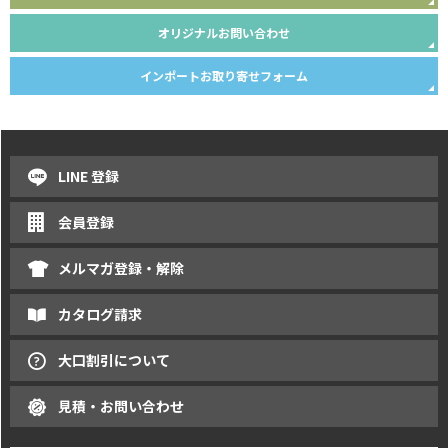
オリジナルお問い合わせ
インポートお取り寄せフォーム
LINE 登録
会員登録
メルマガ登録・解除
カタログ請求
大口割引について
見積・お問い合わせ