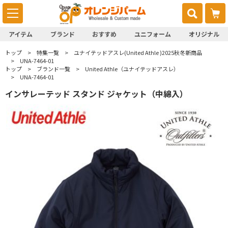
アイテム
ブランド
おすすめ
ユニフォーム
オリジナル
トップ
特集一覧
ユナイテッドアスレ(United Athle )2025秋冬新商品
UNA-7464-01
トップ
ブランド一覧
United Athle（ユナイテッドアスレ）
UNA-7464-01
インサレーテッド スタンド ジャケット（中綿入）