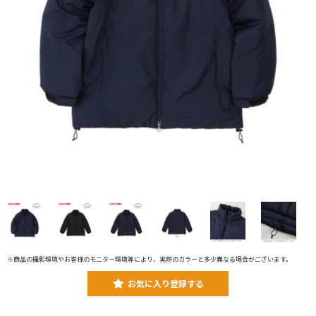
※商品の撮影環境やお客様のモニター環境等により、実際のカラーと多少異なる場合がございます。
お気に入り登録する