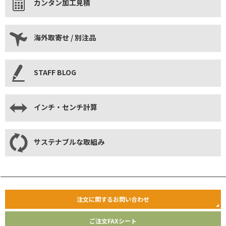
カンタン加工見積
海外取寄せ / 別注品
STAFF BLOG
インチ・センチ計算
サステナブルな取組み
注文に関するお問い合わせ
ご注文FAXシート