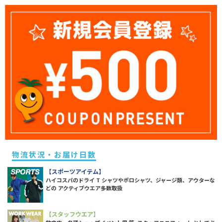
物流状況・お届け日数
【スポーツアイテム】
ハイコスパのドライ T シャツやポロシャツ、ジャージ類、アウターな
どの アクティブウエア多数取扱
【スタッフウエア】