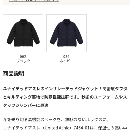
002
086
ブラック
ネイビー
商品説明
ユナイテッドアスレのインサレーテッドジャケット！高密度タフタ
とキルティング裏地で防寒性能抜群です。秋冬のユニフォームやス
タッフジャンパーに最適
冬を乗り切る高機能スペックを、無駄のないルックスに。
ユナイテッドアスレ（United Athle）7464-01は、保温性の高い中