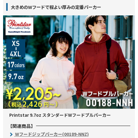
大きめのWフードで程よい厚みの定番パーカー
Printstar 9.7oz スタンダードWフードプルパーカー
【関連商品】
Wフードジップパーカー(00189-NNZ)