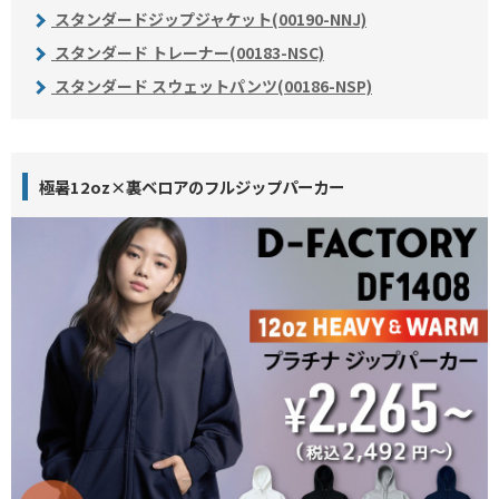
スタンダードジップジャケット(00190-NNJ)
スタンダード トレーナー(00183-NSC)
スタンダード スウェットパンツ(00186-NSP)
極暑12oz×裏ベロアのフルジップパーカー