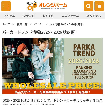
アイテム
ブランド
おすすめ
ユニフォーム
オリジナル
トップ
特集一覧
パーカートレンド情報(2025・2026 秋冬春)
パーカートレンド情報(2025・2026 秋冬春)
2025・2026秋冬から春にかけて、トレンドコーデにマッチするコス