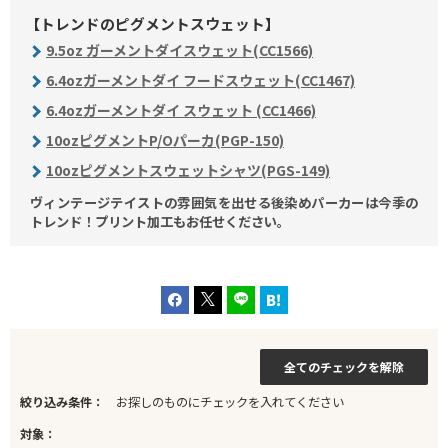
【トレンドのピグメントスウェット】
9.5oz ガーメントダイスウェット(CC1566)
6.4ozガーメントダイ フードスウェット(CC1467)
6.4ozガーメントダイ スウェット (CC1466)
10ozピグメントP/Oパーカ(PGP-150)
10ozピグメントスウェットシャツ(PGS-149)
ヴィンテージテイストの雰囲気を出せる後染めパーカーは今季の
トレンド！プリント加工もお任せください。
全てのチェックを解除
絞り込み条件：
お探しのものにチェックを入れてください
対象：