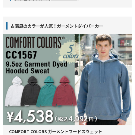
古着風のカラーが人気！ガーメントダイパーカー
COMFORT COLORS ガーメントフードスウェット