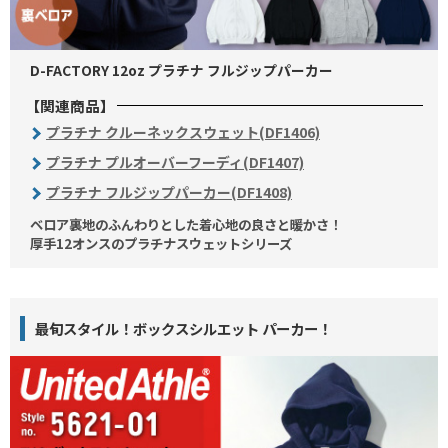
D-FACTORY 12oz プラチナ フルジップパーカー
【関連商品】
プラチナ クルーネックスウェット(DF1406)
プラチナ プルオーバーフーディ(DF1407)
プラチナ フルジップパーカー(DF1408)
ベロア裏地のふんわりとした着心地の良さと暖かさ！
厚手12オンスのプラチナスウェットシリーズ
最旬スタイル！ボックスシルエット パーカー！