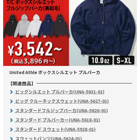
United Athle ボックスシルエット プルパーカ
【関連商品】
ビッグシルエット プルパーカ(UNA-5631-01)
ビッグ クルーネックスウェット(UNA-5627-01)
スタンダードフルジップパーカ(UNA-5620-01)
スタンダード プルパーカー(UNA-5618-01)
スタンダード スウェット(UNA-5928-01)
スウェットパンツ(UNA-5624-01)