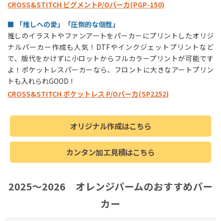
CROSS&STITCH ピグメントP/Oパーカ(PGP-150)
■ 「推しへの愛」「圧倒的な個性」
推しのイラストやファンアートをパーカーにプリントしたオリジ
ナルパーカー作成も人気！DTFやインクジェットプリントなど
で、版代をかけずに小ロットからフルカラープリントが可能です
よ！ポケットレスパーカーなら、フロントに大きなアートプリン
トも入れられGOOD！
CROSS&STITCH ポケットレス P/Oパーカ(SP2252)
オリジナル作成はこちら
カンタン加工見積はこちら
2025〜2026 オレンジパームのおすすめパー
カー