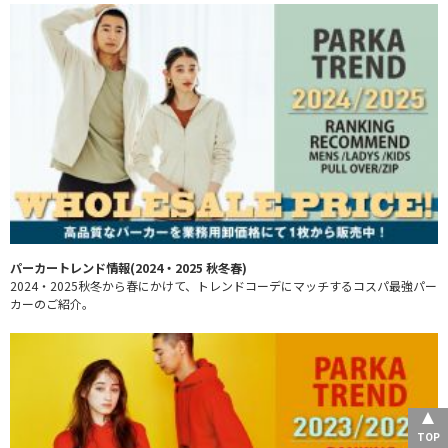
パーカートレンド情報(2024・2025 秋冬春)
2024・2025秋冬から春にかけて、トレンドコーデにマッチするコスパ最強パー
カーのご紹介。
TOP