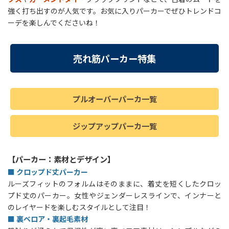
強く打ち出すのが人気です。お気に入りパーカーでぜひトレンドコ
ーデを楽しんでくださいね！
売れ筋パーカー特集
プルオーバーパーカ一覧
ジップアップパーカ一覧
【パーカー：素材とデザイン】
■ クロップド丈パーカー
ルーズフィットのフォルムはそのままに、着丈を短くしたクロッ
プド丈のパーカー。女性やジェンダーレスラインで、インナーと
のレイヤードを楽しむスタイルとして注目！
■ 裏ベロア・裏起毛素材