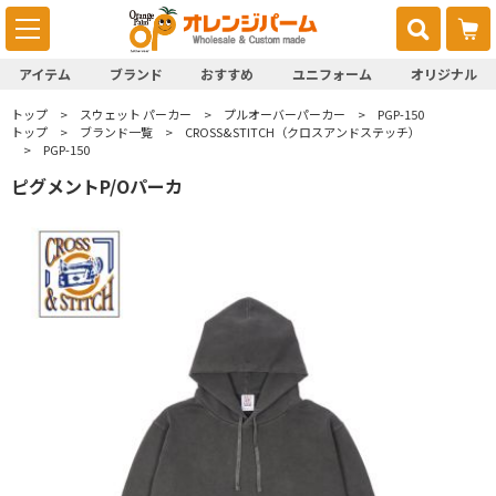
アイテム
ブランド
おすすめ
ユニフォーム
オリジナル
トップ
スウェット パーカー
プルオーバーパーカー
PGP-150
トップ
ブランド一覧
CROSS&STITCH（クロスアンドステッチ）
PGP-150
ピグメントP/Oパーカ