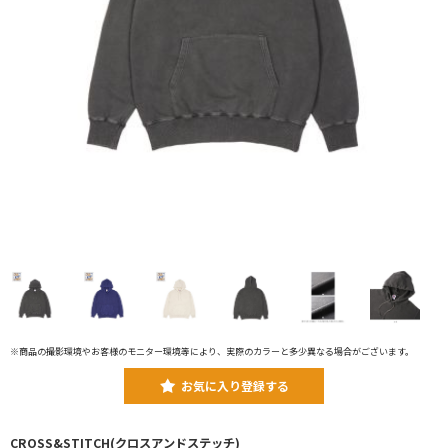
※商品の撮影環境やお客様のモニター環境等により、実際のカラーと多少異なる場合がございます。
お気に入り登録する
CROSS&STITCH(クロスアンドステッチ)