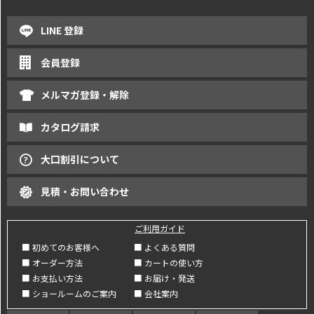
LINE 登録
会員登録
メルマガ登録・解除
カタログ請求
大口割引について
見積・お問い合わせ
ご利用ガイド
■ 初めてのお客様へ
■ よくある質問
■ オーダー方法
■ カートの使い方
■ お支払い方法
■ お届け・発送
■ ショールームのご案内
■ 会社案内