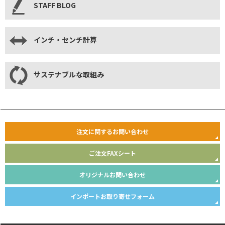
STAFF BLOG
インチ・センチ計算
サステナブルな取組み
注文に関するお問い合わせ
ご注文FAXシート
オリジナルお問い合わせ
インポートお取り寄せフォーム