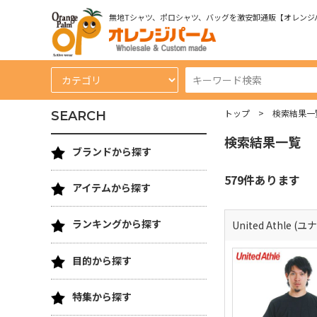
無地Tシャツ、ポロシャツ、バッグを激安卸通販【オレンジ
トップ
検索結果一
SEARCH
検索結果一覧
ブランドから探す
579件あります
アイテムから探す
ランキングから探す
United Athle
目的から探す
特集から探す