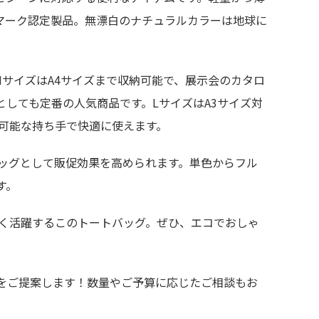
マーク認定製品。無漂白のナチュラルカラーは地球に
サイズはA4サイズまで収納可能で、展示会のカタロ
しても定番の人気商品です。LサイズはA3サイズ対
可能な持ち手で快適に使えます。
ッグとして販促効果を高められます。単色からフル
す。
く活躍するこのトートバッグ。ぜひ、エコでおしゃ
をご提案します！数量やご予算に応じたご相談もお