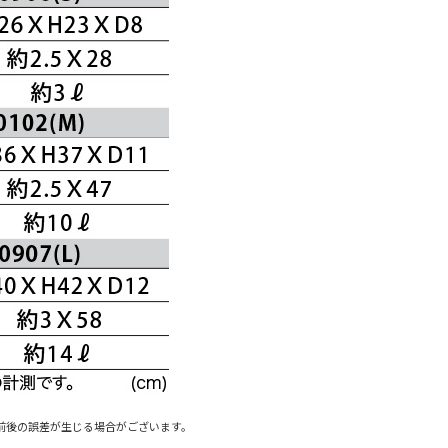
前後の誤差が生じる場合がございます。