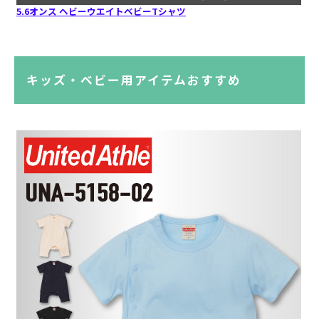
5.6オンス ヘビーウエイトベビーTシャツ
キッズ・ベビー用アイテムおすすめ