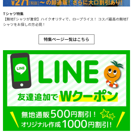
Tシャツ特集
【無地Tシャツが激安】ハイクオリティで、ロープライス！ コスパ最高の無地T
シャツをお探しの方必見！
特集ページ一覧はこちら