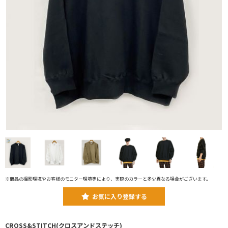
※商品の撮影環境やお客様のモニター環境等により、実際のカラーと多少異なる場合がございます。
お気に入り登録する
CROSS&STITCH(クロスアンドステッチ)