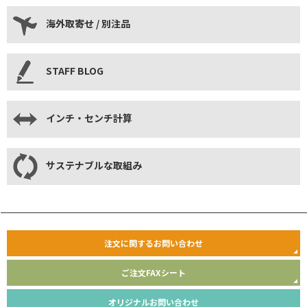
海外取寄せ / 別注品
STAFF BLOG
インチ・センチ計算
サステナブルな取組み
注文に関するお問い合わせ
ご注文FAXシート
オリジナルお問い合わせ