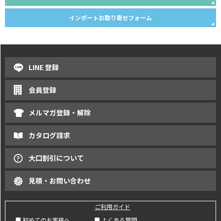
インポートお取り寄せフォーム
LINE 登録
会員登録
メルマガ登録・解除
カタログ請求
大口割引について
見積・お問い合わせ
ご利用ガイド
■ 初めてのお客様へ
■ よくある質問