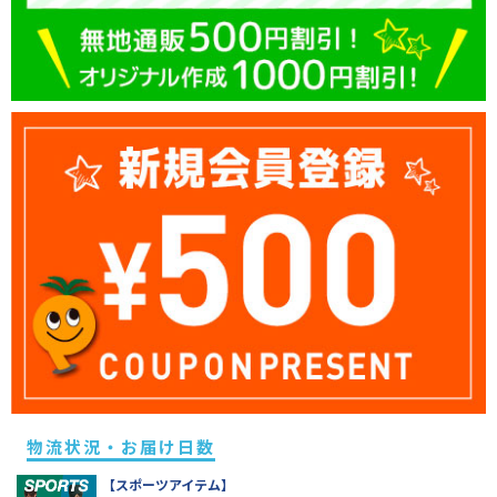
物流状況・お届け日数
【スポーツアイテム】