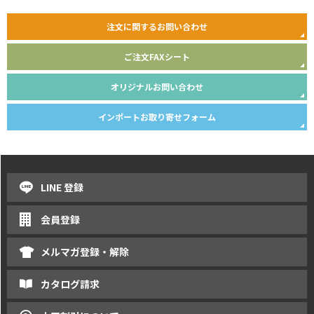
注文に関するお問い合わせ
ご注文FAXシート
オリジナルお問い合わせ
インポートお取り寄せフォーム
LINE 登録
会員登録
メルマガ登録・解除
カタログ請求