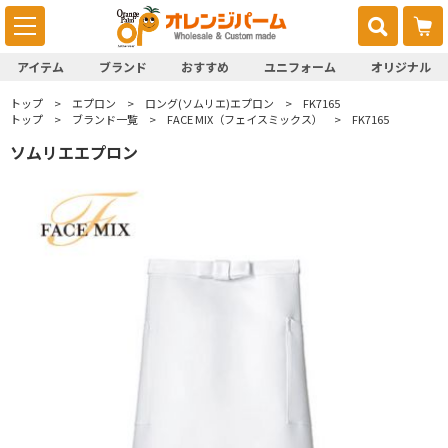
アイテム
ブランド
おすすめ
ユニフォーム
オリジナル
トップ
エプロン
ロング(ソムリエ)エプロン
FK7165
トップ
ブランド一覧
FACE MIX（フェイスミックス）
FK7165
ソムリエエプロン