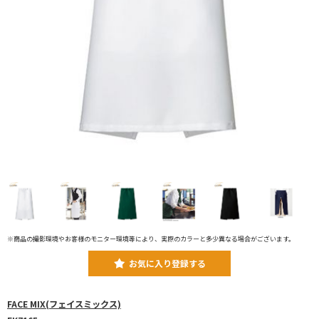
※商品の撮影環境やお客様のモニター環境等により、実際のカラーと多少異なる場合がございます。
お気に入り登録する
FACE MIX(フェイスミックス)