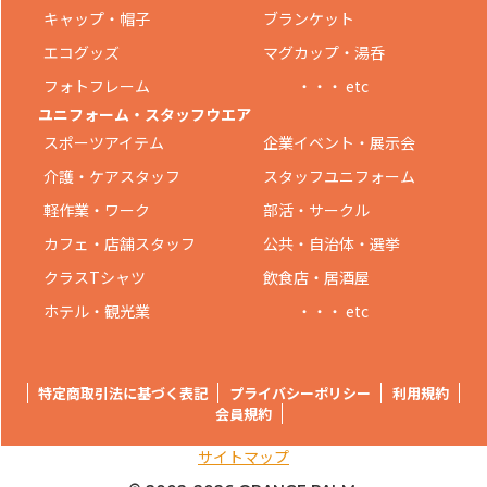
キャップ・帽子
ブランケット
エコグッズ
マグカップ・湯呑
フォトフレーム
・・・ etc
ユニフォーム・スタッフウエア
スポーツアイテム
企業イベント・展示会
介護・ケアスタッフ
スタッフユニフォーム
軽作業・ワーク
部活・サークル
カフェ・店舗スタッフ
公共・自治体・選挙
クラスTシャツ
飲食店・居酒屋
ホテル・観光業
・・・ etc
特定商取引法に基づく表記
プライバシーポリシー
利用規約
会員規約
サイトマップ