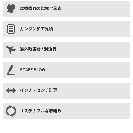
定番商品の比較早見表
カンタン加工見積
海外取寄せ / 別注品
STAFF BLOG
インチ・センチ計算
サステナブルな取組み