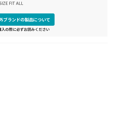
SIZE FIT ALL
外ブランドの製品について
購入の際に必ずお読みください