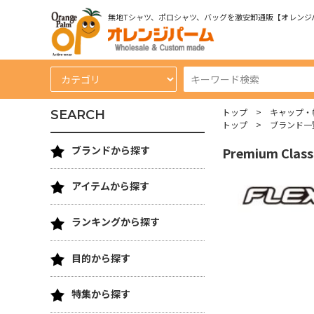
無地Tシャツ、ポロシャツ、バッグを激安卸通販【オレンジ
トップ
キャップ・
SEARCH
トップ
ブランド一
ブランドから探す
Premium Class
アイテムから探す
ランキングから探す
目的から探す
特集から探す