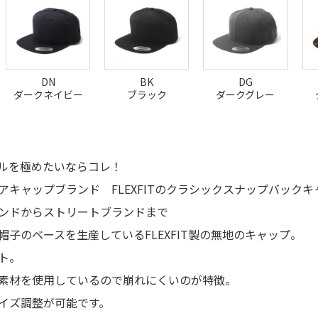
DN
BK
DG
ダークネイビー
ブラック
ダークグレー
ルを極めたいならコレ！
アキャップブランド FLEXFITのクラシックスナップバックキ
ンドからストリートブランドまで
帽子のベースを生産しているFLEXFIT製の無地のキャップ。
ト。
素材を使用しているので崩れにくいのが特徴。
イズ調整が可能です。