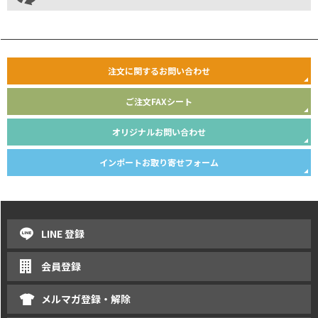
注文に関するお問い合わせ
ご注文FAXシート
オリジナルお問い合わせ
インポートお取り寄せフォーム
LINE 登録
会員登録
メルマガ登録・解除