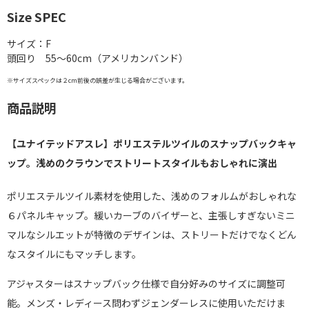
Size SPEC
サイズ：F
頭回り 55～60cm（アメリカンバンド）
※サイズスペックは２cm前後の誤差が生じる場合がございます。
商品説明
【ユナイテッドアスレ】ポリエステルツイルのスナップバックキャ
ップ。浅めのクラウンでストリートスタイルもおしゃれに演出
ポリエステルツイル素材を使用した、浅めのフォルムがおしゃれな
６パネルキャップ。緩いカーブのバイザーと、主張しすぎないミニ
マルなシルエットが特徴のデザインは、ストリートだけでなくどん
なスタイルにもマッチします。
アジャスターはスナップバック仕様で自分好みのサイズに調整可
能。メンズ・レディース問わずジェンダーレスに使用いただけま