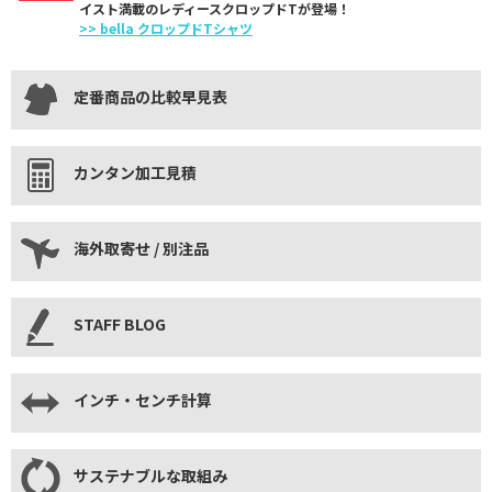
イスト満載のレディースクロップドTが登場！
>> bella クロップドTシャツ
定番商品の比較早見表
カンタン加工見積
海外取寄せ / 別注品
STAFF BLOG
インチ・センチ計算
サステナブルな取組み