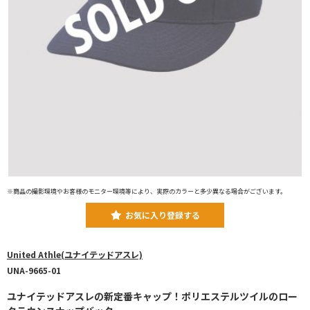
※商品の撮影環境やお客様のモニター環境等により、実際のカラーと多少異なる場合がございます。
お気に入り登録する
United Athle(ユナイテッドアスレ)
UNA-9665-01
ユナイテッドアスレの新定番キャップ！ポリエステルツイルのロー