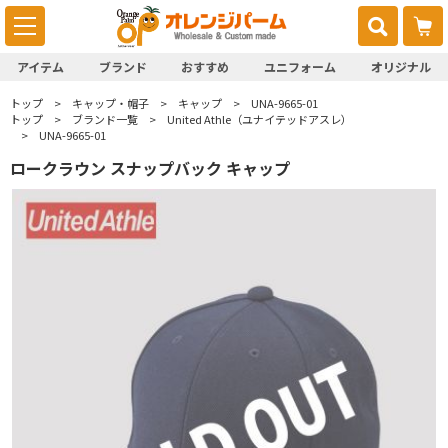
アイテム
ブランド
おすすめ
ユニフォーム
オリジナル
トップ
キャップ・帽子
キャップ
UNA-9665-01
トップ
ブランド一覧
United Athle（ユナイテッドアスレ）
UNA-9665-01
ロークラウン スナップバック キャップ