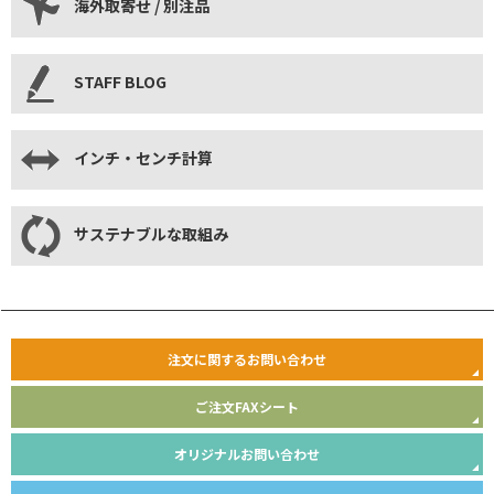
海外取寄せ / 別注品
STAFF BLOG
インチ・センチ計算
サステナブルな取組み
注文に関するお問い合わせ
ご注文FAXシート
オリジナルお問い合わせ