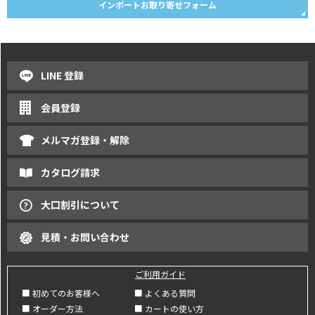
インポートお取り寄せフォーム
LINE 登録
会員登録
メルマガ登録・解除
カタログ請求
大口割引について
見積・お問い合わせ
ご利用ガイド
■ 初めてのお客様へ
■ よくある質問
■ オーダー方法
■ カートの使い方