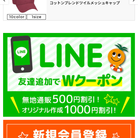
コットンブレンドツイルメッシュキャップ
10color
1size