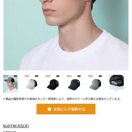
※商品の撮影環境やお客様のモニター環境等により、実際のカラーと多少異なる場合がございます。
お気に入り登録する
SLOTH(スロス)