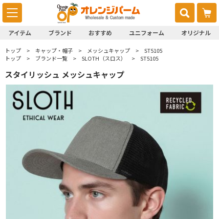
アイテム
ブランド
おすすめ
ユニフォーム
オリジナル
トップ
キャップ・帽子
メッシュキャップ
ST5105
トップ
ブランド一覧
SLOTH（スロス）
ST5105
スタイリッシュ メッシュキャップ