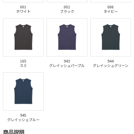
001
002
086
ホワイト
ブラック
ネイビー
165
943
944
スミ
グレイッシュパープル
グレイッシュグリーン
945
グレイッシュブルー
商品説明