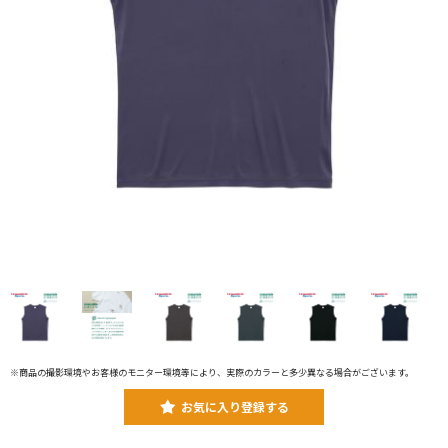
※商品の撮影環境やお客様のモニター環境等により、実際のカラーと多少異なる場合がございます。
お気に入り登録する