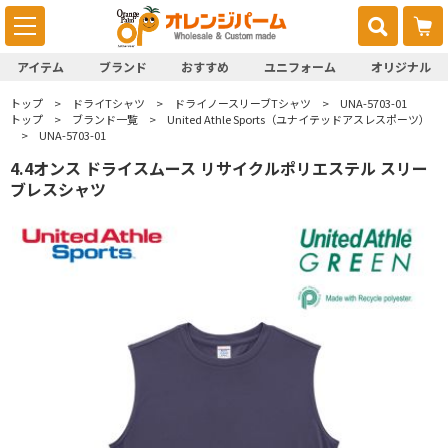
アイテム
ブランド
おすすめ
ユニフォーム
オリジナル
トップ
ドライTシャツ
ドライノースリーブTシャツ
UNA-5703-01
トップ
ブランド一覧
United Athle Sports（ユナイテッドアスレスポーツ）
UNA-5703-01
4.4オンス ドライスムース リサイクルポリエステル スリー
ブレスシャツ