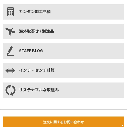
カンタン加工見積
海外取寄せ / 別注品
STAFF BLOG
インチ・センチ計算
サステナブルな取組み
注文に関するお問い合わせ