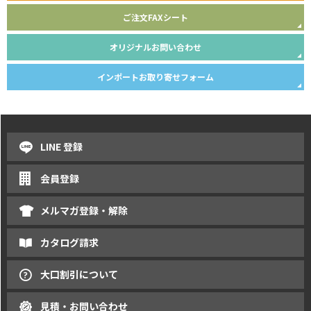
ご注文FAXシート
オリジナルお問い合わせ
インポートお取り寄せフォーム
LINE 登録
会員登録
メルマガ登録・解除
カタログ請求
大口割引について
見積・お問い合わせ