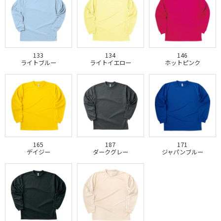
133
134
146
ライトブルー
ライトイエロー
ホットピンク
165
187
171
デイジー
ダークグレー
ジャパンブルー