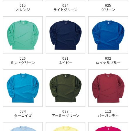
015
024
025
オレンジ
ライトグリーン
グリーン
026
031
032
ミントグリーン
ネイビー
ロイヤルブルー
034
037
112
ターコイズ
アーミーグリーン
バーガンディ