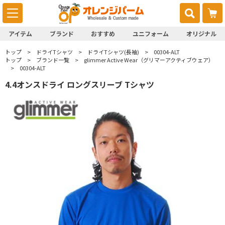
アイテム
ブランド
おすすめ
ユニフォーム
オリジナル
トップ
ドライTシャツ
ドライTシャツ(長袖)
00304-ALT
トップ
ブランド一覧
glimmer Active Wear（グリマーアクティブウェア）
00304-ALT
4.4オンスドライ ロングスリーブ Tシャツ