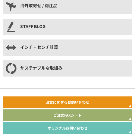
海外取寄せ / 別注品
STAFF BLOG
インチ・センチ計算
サステナブルな取組み
注文に関するお問い合わせ
ご注文FAXシート
オリジナルお問い合わせ