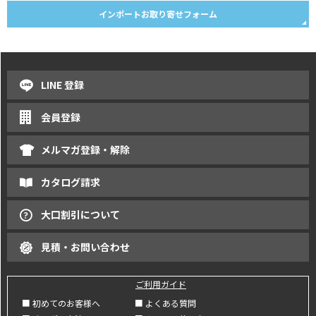
インポートお取り寄せフォーム
LINE 登録
会員登録
メルマガ登録・解除
カタログ請求
大口割引について
見積・お問い合わせ
ご利用ガイド
■ 初めてのお客様へ
■ よくある質問