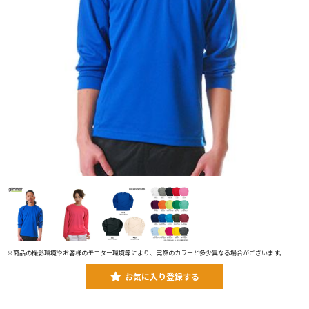
※商品の撮影環境やお客様のモニター環境等により、実際のカラーと多少異なる場合がございます。
お気に入り登録する