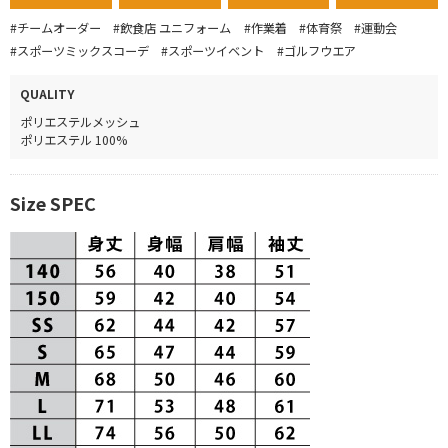
#チームオーダー
#飲食店 ユニフォーム
#作業着
#体育祭
#運動会
#スポーツミックスコーデ
#スポーツイベント
#ゴルフウエア
QUALITY
ポリエステルメッシュ
ポリエステル 100%
Size SPEC