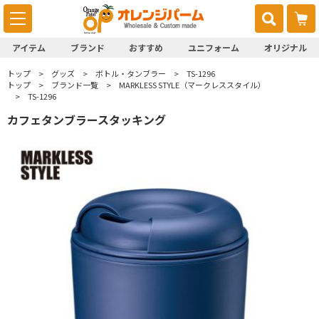
アイテム
ブランド
おすすめ
ユニフォーム
オリジナル
トップ
グッズ
ボトル・タンブラー
TS-1296
トップ
ブランド一覧
MARKLESS STYLE（マークレススタイル）
TS-1296
カフェタンブラースタッキング