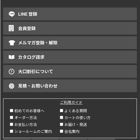
LINE 登録
会員登録
メルマガ登録・解除
カタログ請求
大口割引について
見積・お問い合わせ
ご利用ガイド
■ 初めてのお客様へ
■ よくある質問
■ オーダー方法
■ カートの使い方
■ お支払い方法
■ お届け・発送
■ ショールームのご案内
■ 会社案内