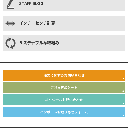
STAFF BLOG
インチ・センチ計算
サステナブルな取組み
注文に関するお問い合わせ
ご注文FAXシート
オリジナルお問い合わせ
インポートお取り寄せフォーム