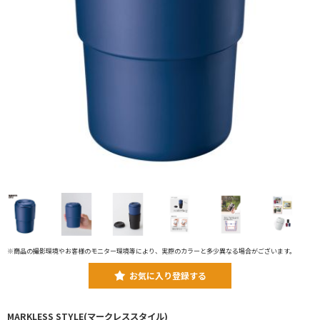
※商品の撮影環境やお客様のモニター環境等により、実際のカラーと多少異なる場合がございます。
お気に入り登録する
MARKLESS STYLE(マークレススタイル)