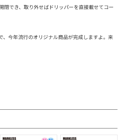
開閉でき、取り外せばドリッパーを直接載せてコー
で、今年流行のオリジナル商品が完成しますよ。来