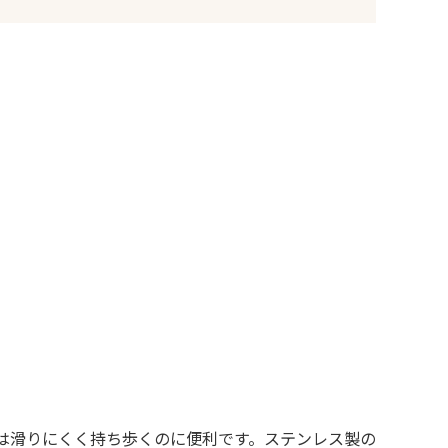
は滑りにくく持ち歩くのに便利です。ステンレス製の