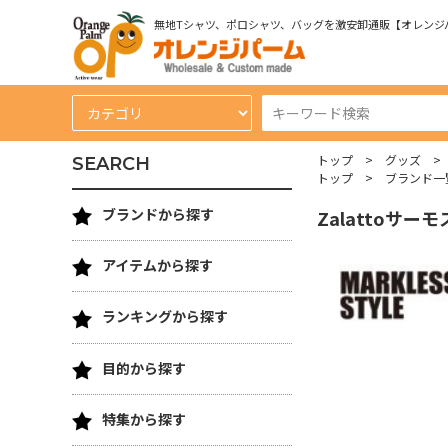
無地Tシャツ、ポロシャツ、バッグを激安卸通販【オレンジ
トップ
グッズ
SEARCH
トップ
ブランド一
ブランドから探す
Zalattoサ
アイテムから探す
ランキングから探す
目的から探す
特集から探す