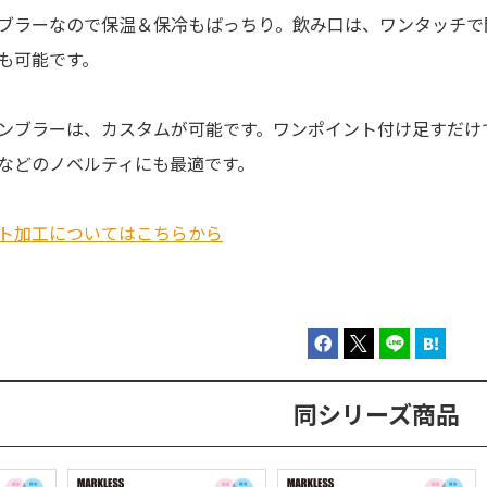
ブラーなので保温＆保冷もばっちり。飲み口は、ワンタッチで
も可能です。
ンブラーは、カスタムが可能です。ワンポイント付け足すだけ
などのノベルティにも最適です。
ト加工についてはこちらから
同シリーズ商品