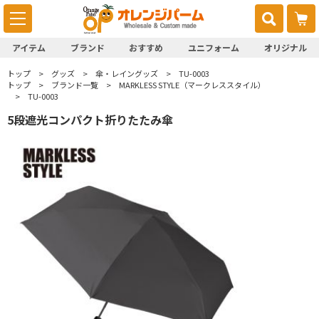
アイテム
ブランド
おすすめ
ユニフォーム
オリジナル
トップ
グッズ
傘・レイングッズ
TU-0003
トップ
ブランド一覧
MARKLESS STYLE（マークレススタイル）
TU-0003
5段遮光コンパクト折りたたみ傘