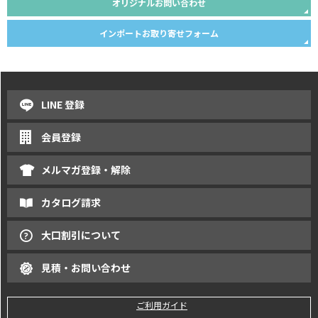
オリジナルお問い合わせ
インポートお取り寄せフォーム
LINE 登録
会員登録
メルマガ登録・解除
カタログ請求
大口割引について
見積・お問い合わせ
ご利用ガイド