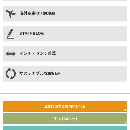
海外取寄せ / 別注品
STAFF BLOG
インチ・センチ計算
サステナブルな取組み
注文に関するお問い合わせ
ご注文FAXシート