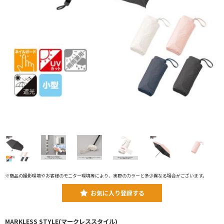
※商品の撮影環境やお客様のモニター環境等により、実際のカラーと多少異なる場合がございます。
お気に入り登録する
MARKLESS STYLE(マークレススタイル)