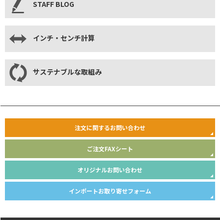
STAFF BLOG
インチ・センチ計算
サステナブルな取組み
注文に関するお問い合わせ
ご注文FAXシート
オリジナルお問い合わせ
インポートお取り寄せフォーム