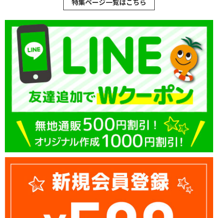
特集ページ一覧はこちら