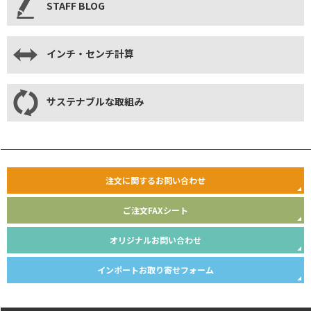
STAFF BLOG
インチ・センチ計算
サステナブルな取組み
注文に関するお問い合わせ
ご注文FAXシート
オリジナルお問い合わせ
インポートお取り寄せフォーム