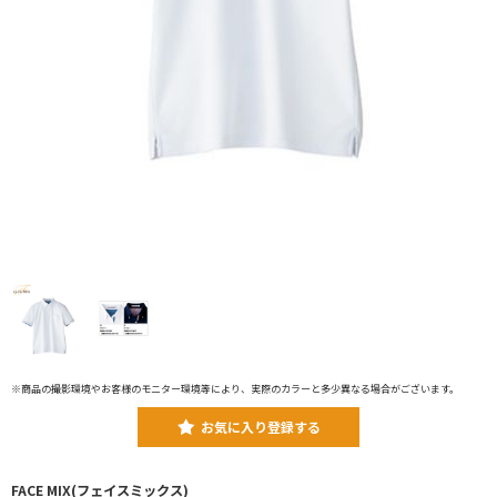
※商品の撮影環境やお客様のモニター環境等により、実際のカラーと多少異なる場合がございます。
お気に入り登録する
FACE MIX(フェイスミックス)