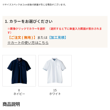
※サイズスペックは２cm前後の誤差が生じる場合がございます。
1. カラーをお選びください
※画像クリックでカラーを選択 （選択すると下に数量入力画面が表示されま
す）
【ご注文 ( 無地 ) 】
または
【加工見積】
※カートの使い方はこちら
8
15
ネイビー
ホワイト
商品説明