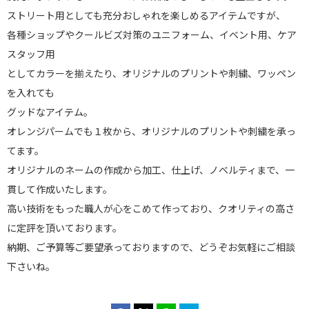
ストリート用としても充分おしゃれを楽しめるアイテムですが、
各種ショップやクールビズ対策のユニフォーム、イベント用、ケア
スタッフ用
としてカラーを揃えたり、オリジナルのプリントや刺繍、ワッペン
を入れても
グッドなアイテム。
オレンジパームでも１枚から、オリジナルのプリントや刺繍を承っ
てます。
オリジナルのネームの作成から加工、仕上げ、ノベルティまで、一
貫して作成いたします。
高い技術をもった職人が心をこめて作っており、クオリティの高さ
に定評を頂いております。
納期、ご予算等ご要望承っておりますので、どうぞお気軽にご相談
下さいね。