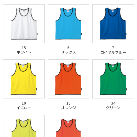
15
6
7
ホワイト
サックス
ロイヤルブルー
10
13
34
イエロー
オレンジ
グリーン