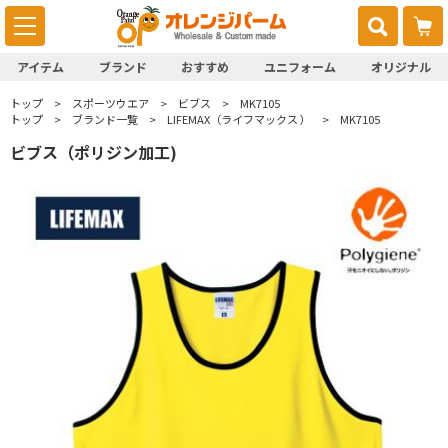
アイテム
ブランド
おすすめ
ユニフォーム
オリジナル
トップ
スポーツウエア
ビブス
MK7105
トップ
ブランド一覧
LIFEMAX（ライフマックス ）
MK7105
ビブス（ポリジン加工)