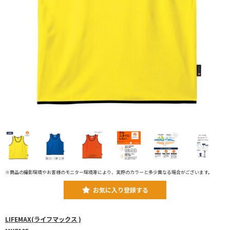
※商品の撮影環境やお客様のモニター環境等により、実際のカラーと多少異なる場合がございます。
お気に入り登録する
LIFEMAX(ライフマックス )