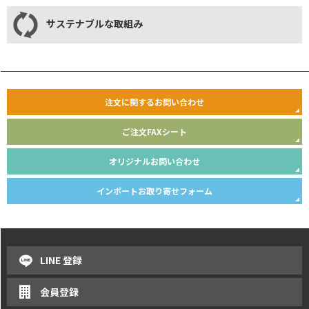
サステナブルな取組み
注文に関するお問い合わせ
ご注文FAXシート
オリジナルお問い合わせ
インポートお取り寄せフォーム
LINE 登録
会員登録