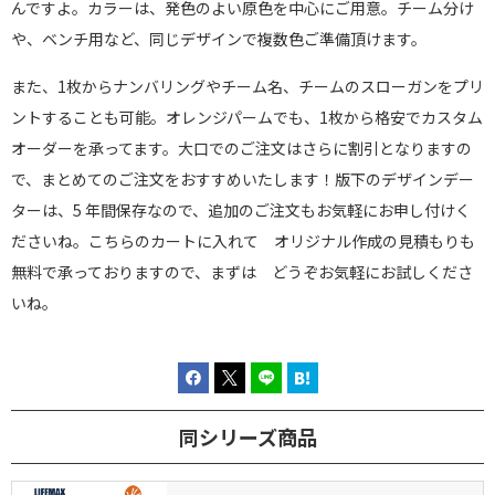
んですよ。カラーは、発色のよい原色を中心にご用意。チーム分け
や、ベンチ用など、同じデザインで複数色ご準備頂けます。
また、1枚からナンバリングやチーム名、チームのスローガンをプリ
ントすることも可能。オレンジパームでも、1枚から格安でカスタム
オーダーを承ってます。大口でのご注文はさらに割引となりますの
で、まとめてのご注文をおすすめいたします！版下のデザインデー
ターは、5 年間保存なので、追加のご注文もお気軽にお申し付けく
ださいね。こちらのカートに入れて オリジナル作成の見積もりも
無料で承っておりますので、まずは どうぞお気軽にお試しくださ
いね。
同シリーズ商品