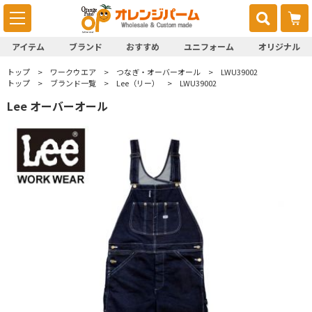
アイテム
ブランド
おすすめ
ユニフォーム
オリジナル
トップ
ワークウエア
つなぎ・オーバーオール
LWU39002
トップ
ブランド一覧
Lee（リー）
LWU39002
Lee オーバーオール