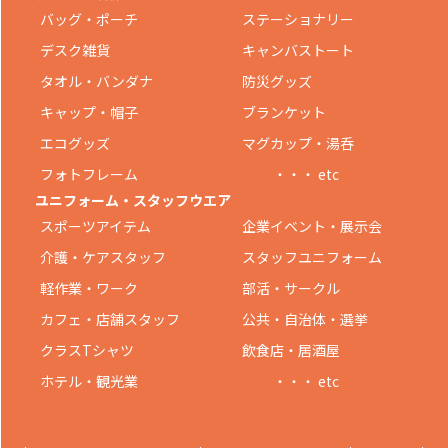
バッグ・ポーチ
ステーショナリー
デスク雑貨
キャンバストート
タオル・バンダナ
防災グッズ
キャップ・帽子
ブランケット
エコグッズ
マグカップ・湯呑
フォトフレーム
・・・ etc
ユニフォーム・スタッフウエア
スポーツアイテム
企業イベント・展示会
介護・ケアスタッフ
スタッフユニフォーム
軽作業・ワーク
部活・サークル
カフェ・店舗スタッフ
公共・自治体・選挙
クラスTシャツ
飲食店・居酒屋
ホテル・観光業
・・・ etc