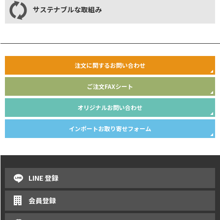
サステナブルな取組み
注文に関するお問い合わせ
ご注文FAXシート
オリジナルお問い合わせ
インポートお取り寄せフォーム
LINE 登録
会員登録