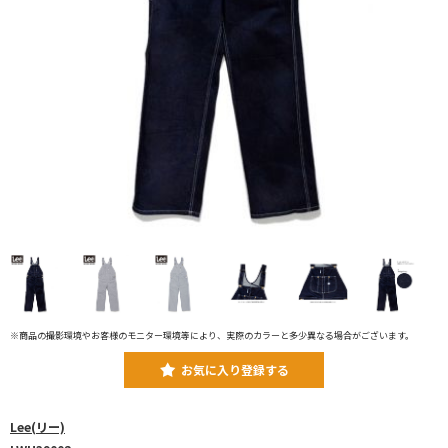
※商品の撮影環境やお客様のモニター環境等により、実際のカラーと多少異なる場合がございます。
お気に入り登録する
Lee(リー)