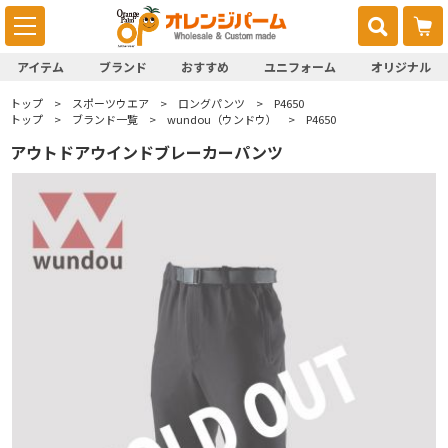
アイテム
ブランド
おすすめ
ユニフォーム
オリジナル
トップ
スポーツウエア
ロングパンツ
P4650
トップ
ブランド一覧
wundou（ウンドウ）
P4650
アウトドアウインドブレーカーパンツ