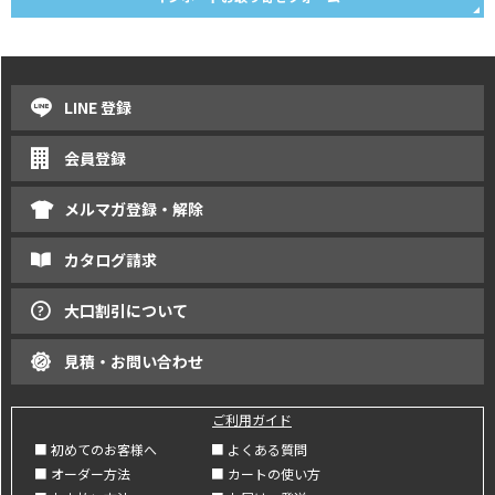
LINE 登録
会員登録
メルマガ登録・解除
カタログ請求
大口割引について
見積・お問い合わせ
ご利用ガイド
■ 初めてのお客様へ
■ よくある質問
■ オーダー方法
■ カートの使い方