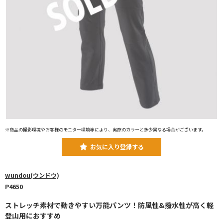
※商品の撮影環境やお客様のモニター環境等により、実際のカラーと多少異なる場合がございます。
お気に入り登録する
wundou(ウンドウ)
P4650
ストレッチ素材で動きやすい万能パンツ！防風性&撥水性が高く軽
登山用におすすめ