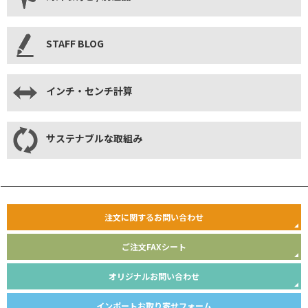
STAFF BLOG
インチ・センチ計算
サステナブルな取組み
注文に関するお問い合わせ
ご注文FAXシート
オリジナルお問い合わせ
インポートお取り寄せフォーム