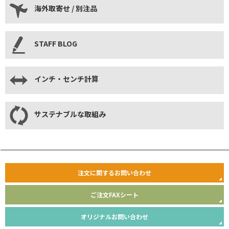
海外取寄せ / 別注品
STAFF BLOG
インチ・センチ計算
サステナブルな取組み
注文に関するお問い合わせ
ご注文FAXシート
オリジナルお問い合わせ