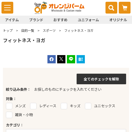
アイテム
ブランド
おすすめ
ユニフォーム
オリジナル
トップ
目的一覧
スポーツ
フィットネス・ヨガ
フィットネス・ヨガ
全てのチェックを解除
絞り込み条件：
お探しのものにチェックを入れてください
対象：
メンズ
レディース
キッズ
ユニセックス
雑貨・小物
カテゴリ：