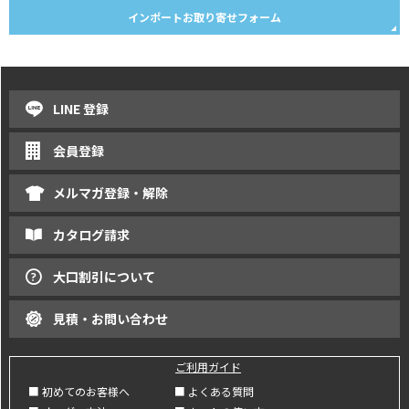
インポートお取り寄せフォーム
LINE 登録
会員登録
メルマガ登録・解除
カタログ請求
大口割引について
見積・お問い合わせ
ご利用ガイド
■ 初めてのお客様へ
■ よくある質問