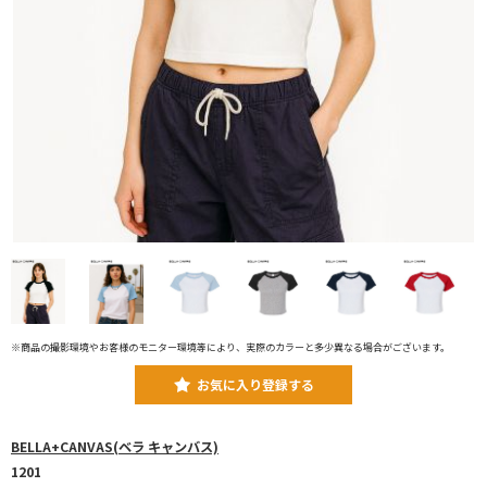
※商品の撮影環境やお客様のモニター環境等により、実際のカラーと多少異なる場合がございます。
お気に入り登録する
BELLA+CANVAS(ベラ キャンバス)
1201