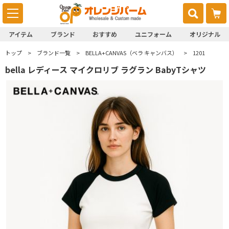
アイテム
ブランド
おすすめ
ユニフォーム
オリジナル
トップ
ブランド一覧
BELLA+CANVAS（ベラ キャンバス）
1201
bella レディース マイクロリブ ラグラン BabyTシャツ