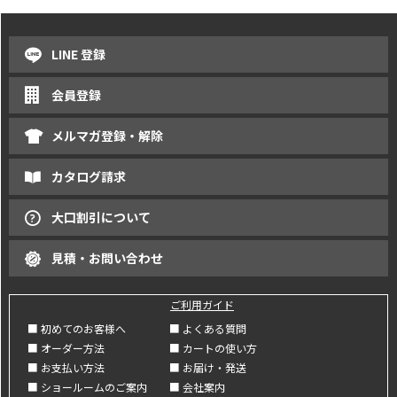
LINE 登録
会員登録
メルマガ登録・解除
カタログ請求
大口割引について
見積・お問い合わせ
ご利用ガイド
■ 初めてのお客様へ
■ よくある質問
■ オーダー方法
■ カートの使い方
■ お支払い方法
■ お届け・発送
■ ショールームのご案内
■ 会社案内