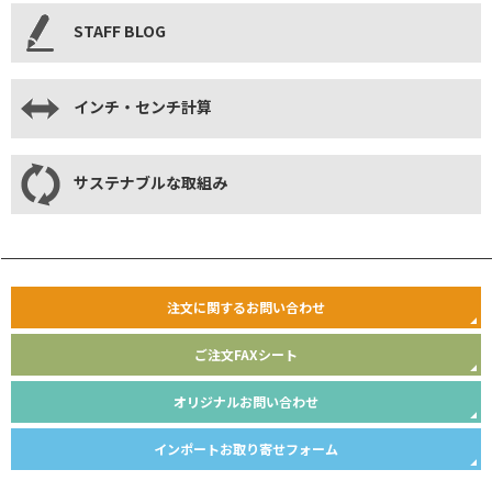
STAFF BLOG
インチ・センチ計算
サステナブルな取組み
注文に関するお問い合わせ
ご注文FAXシート
オリジナルお問い合わせ
インポートお取り寄せフォーム