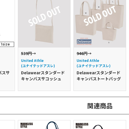
1size
539円
→
946円
→
United Athle
United Athle
(ユナイテッドアスレ)
(ユナイテッドアスレ)
バスサ
Delawearスタンダード
Delawearスタンダード
キャンバスサコッシュ
キャンバストートバッグ
関連商品