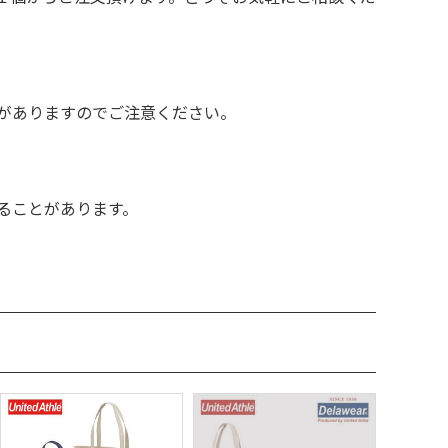
がありますのでご注意ください。
ることがあります。