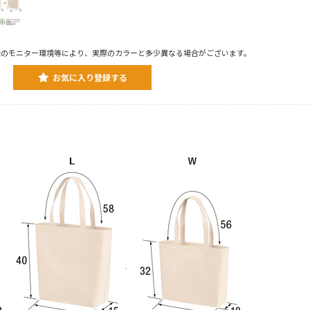
様のモニター環境等により、実際のカラーと多少異なる場合がございます。
お気に入り登録する