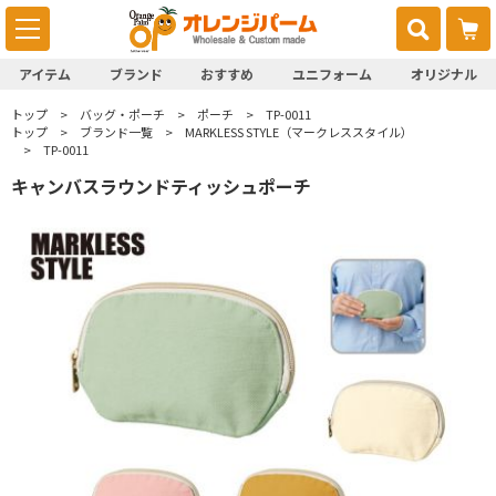
アイテム
ブランド
おすすめ
ユニフォーム
オリジナル
トップ
バッグ・ポーチ
ポーチ
TP-0011
トップ
ブランド一覧
MARKLESS STYLE（マークレススタイル）
TP-0011
キャンバスラウンドティッシュポーチ