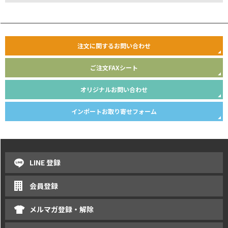
注文に関するお問い合わせ
ご注文FAXシート
オリジナルお問い合わせ
インポートお取り寄せフォーム
LINE 登録
会員登録
メルマガ登録・解除