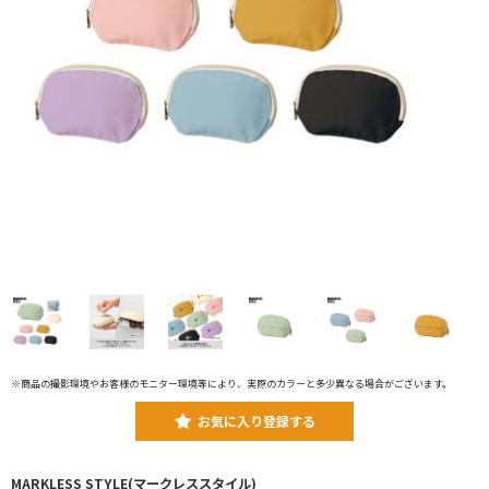
※商品の撮影環境やお客様のモニター環境等により、実際のカラーと多少異なる場合がございます。
お気に入り登録する
MARKLESS STYLE(マークレススタイル)