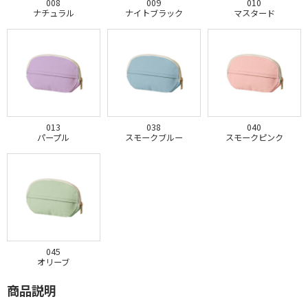
008
009
010
ナチュラル
ナイトブラック
マスタード
013
038
040
パープル
スモークブルー
スモークピンク
045
オリーブ
商品説明