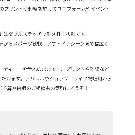
のプリントや刺繍を施してユニフォームやイベント
裾はダブルステッチで耐久性も抜群です。
デからスポーツ観戦、アウトドアシーンまで幅広く
バーフーディー」を無地のままでも、プリントや刺繍など
ただけます。アパレルやショップ、ライブ物販用から
ご予算や納期のご相談もお気軽にどうぞ！