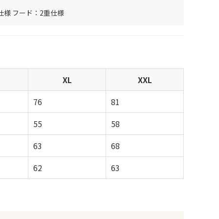
仕様 フード：2重仕様
XL
XXL
76
81
55
58
63
68
62
63