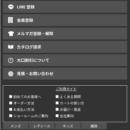
LINE 登録
会員登録
メルマガ登録・解除
カタログ請求
大口割引について
見積・お問い合わせ
ご利用ガイド
■ 初めてのお客様へ
■ よくある質問
■ オーダー方法
■ カートの使い方
■ お支払い方法
■ お届け・発送
■ ショールームのご案内
■ 会社案内
メンズ
レディース
キッズ
雑貨