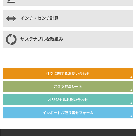
インチ・センチ計算
サステナブルな取組み
注文に関するお問い合わせ
ご注文FAXシート
オリジナルお問い合わせ
インポートお取り寄せフォーム