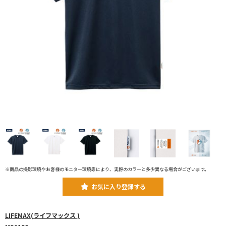
※商品の撮影環境やお客様のモニター環境等により、実際のカラーと多少異なる場合がございます。
お気に入り登録する
LIFEMAX(ライフマックス )