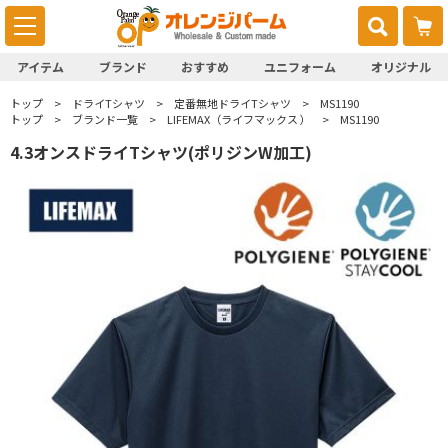
アイテム
ブランド
おすすめ
ユニフォーム
オリジナル
トップ
ドライTシャツ
定番無地ドライTシャツ
MS1190
トップ
ブランド一覧
LIFEMAX（ライフマックス ）
MS1190
4.3オンスドライTシャツ(ポリジンW加工)