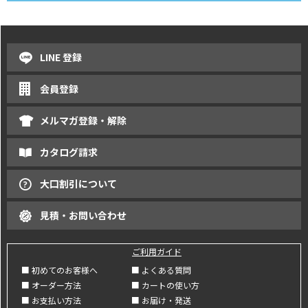
LINE 登録
会員登録
メルマガ登録・解除
カタログ請求
大口割引について
見積・お問い合わせ
ご利用ガイド
■ 初めてのお客様へ
■ よくある質問
■ オーダー方法
■ カートの使い方
■ お支払い方法
■ お届け・発送