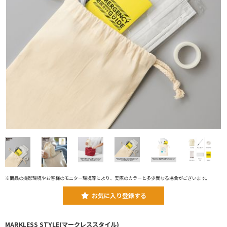
※商品の撮影環境やお客様のモニター環境等により、実際のカラーと多少異なる場合がございます。
お気に入り登録する
MARKLESS STYLE(マークレススタイル)