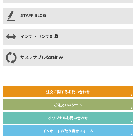
STAFF BLOG
インチ・センチ計算
サステナブルな取組み
注文に関するお問い合わせ
ご注文FAXシート
オリジナルお問い合わせ
インポートお取り寄せフォーム