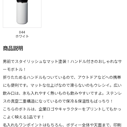
044
ホワイト
商品説明
男前でスタイリッシュなマット塗装！ハンドル付きのおしゃれなサ
ーモボトル！
折りたためるハンドルもついているので、アウトドアなどへの携帯
にも便利です。マットな仕上げなので滑らないのもウレシイ。広い
飲み口は、氷も入れやすく熱いものも飲みやすいですよ。ステンレ
スの真空二重構造になっているので保冷＆保温性もばっちり！
こちらのボトルは、企業ロゴやキャラクターをプリントしてもかっ
こよく映える1品です！
名入れもワンポイントはもちろん、ボディー全体や天面まで、印刷