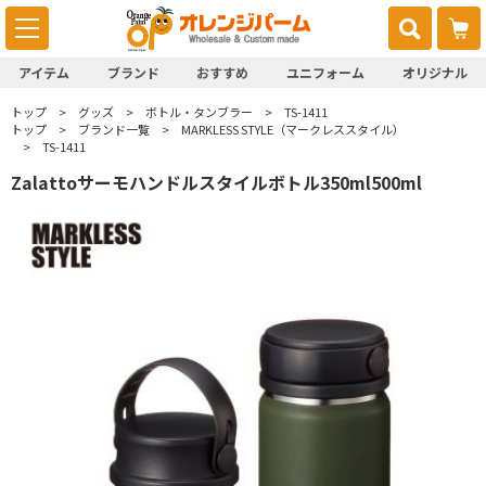
アイテム
ブランド
おすすめ
ユニフォーム
オリジナル
トップ
グッズ
ボトル・タンブラー
TS-1411
トップ
ブランド一覧
MARKLESS STYLE（マークレススタイル）
TS-1411
Zalattoサーモハンドルスタイルボトル350ml500ml