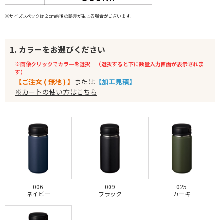
※サイズスペックは２cm前後の誤差が生じる場合がございます。
1. カラーをお選びください
※画像クリックでカラーを選択 （選択すると下に数量入力画面が表示されま
す）
【ご注文 ( 無地 ) 】
または
【加工見積】
※カートの使い方はこちら
006
009
025
ネイビー
ブラック
カーキ