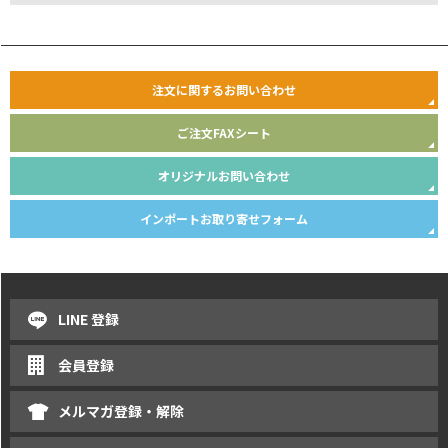
注文に関するお問い合わせ
ご注文FAXシート
オリジナルお問い合わせ
インポートお取り寄せフォーム
LINE 登録
会員登録
メルマガ登録・解除