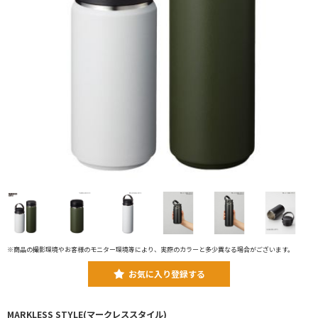
※商品の撮影環境やお客様のモニター環境等により、実際のカラーと多少異なる場合がございます。
お気に入り登録する
MARKLESS STYLE(マークレススタイル)