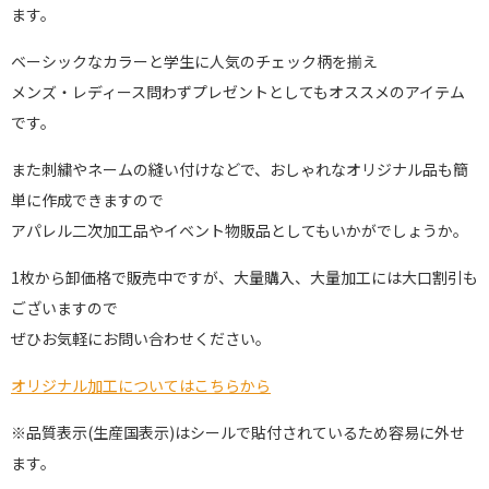
ます。
ベーシックなカラーと学生に人気のチェック柄を揃え
メンズ・レディース問わずプレゼントとしてもオススメのアイテム
です。
また刺繍やネームの縫い付けなどで、おしゃれなオリジナル品も簡
単に作成できますので
アパレル二次加工品やイベント物販品としてもいかがでしょうか。
1枚から卸価格で販売中ですが、大量購入、大量加工には大口割引も
ございますので
ぜひお気軽にお問い合わせください。
オリジナル加工についてはこちらから
※品質表示(生産国表示)はシールで貼付されているため容易に外せ
ます。