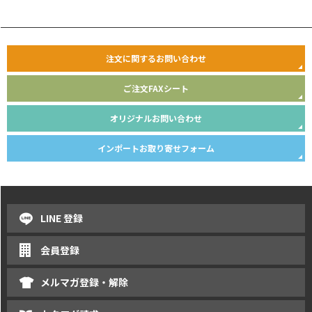
注文に関するお問い合わせ
ご注文FAXシート
オリジナルお問い合わせ
インポートお取り寄せフォーム
LINE 登録
会員登録
メルマガ登録・解除