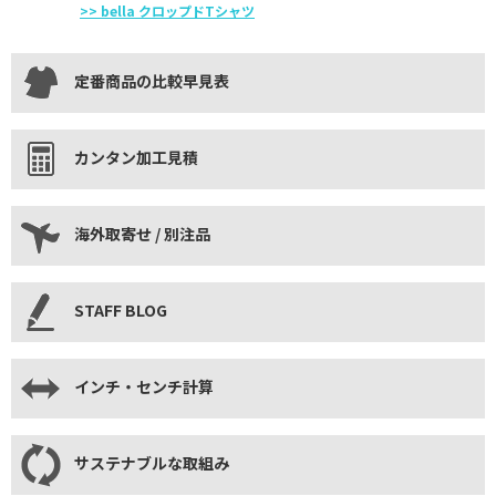
>> bella クロップドTシャツ
定番商品の比較早見表
カンタン加工見積
海外取寄せ / 別注品
STAFF BLOG
インチ・センチ計算
サステナブルな取組み