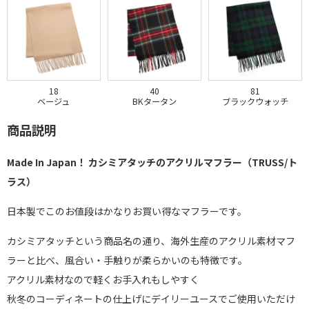
18
40
81
ベージュ
BKタータン
ブラックウォッチ
商品説明
Made In Japan！ カシミアタッチのアクリルマフラー（TRUSS/ト
ラス）
日本製でこのお値段はかなりお買い得なマフラーです。
カシミアタッチという商品名の通り、海外生産のアクリル素材マフ
ラーと比べ、風合い・手触りが柔らかいのも特徴です。
アクリル素材なので軽くお手入れもしやすく
秋冬のコーディネートの仕上げにデイリーユースでご使用いただけ