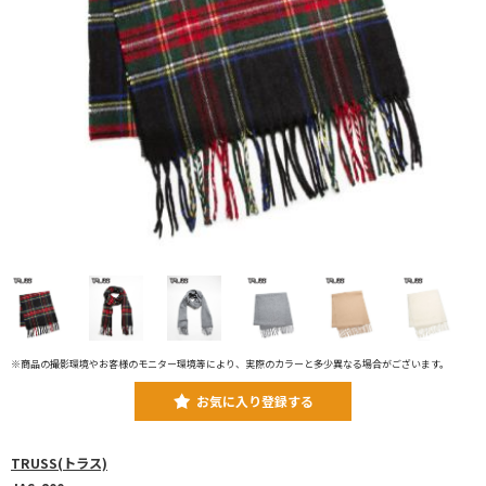
※商品の撮影環境やお客様のモニター環境等により、実際のカラーと多少異なる場合がございます。
お気に入り登録する
TRUSS(トラス)