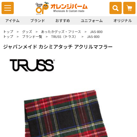
アイテム
ブランド
おすすめ
ユニフォーム
オリジナル
トップ
グッズ
あったかグッズ・フリース
JAS-800
トップ
ブランド一覧
TRUSS（トラス）
JAS-800
ジャパンメイド カシミアタッチ アクリルマフラー