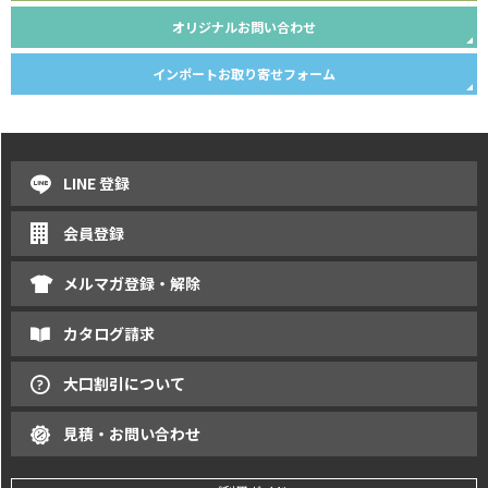
オリジナルお問い合わせ
インポートお取り寄せフォーム
LINE 登録
会員登録
メルマガ登録・解除
カタログ請求
大口割引について
見積・お問い合わせ