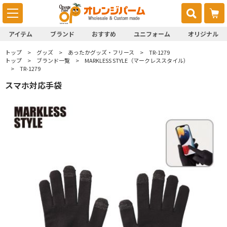
アイテム
ブランド
おすすめ
ユニフォーム
オリジナル
トップ
グッズ
あったかグッズ・フリース
TR-1279
トップ
ブランド一覧
MARKLESS STYLE（マークレススタイル）
TR-1279
スマホ対応手袋