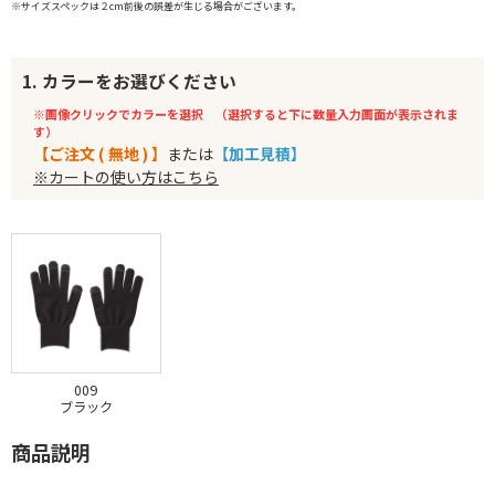
※サイズスペックは２cm前後の誤差が生じる場合がございます。
1. カラーをお選びください
※画像クリックでカラーを選択 （選択すると下に数量入力画面が表示されま
す）
【ご注文 ( 無地 ) 】
または
【加工見積】
※カートの使い方はこちら
009
ブラック
商品説明