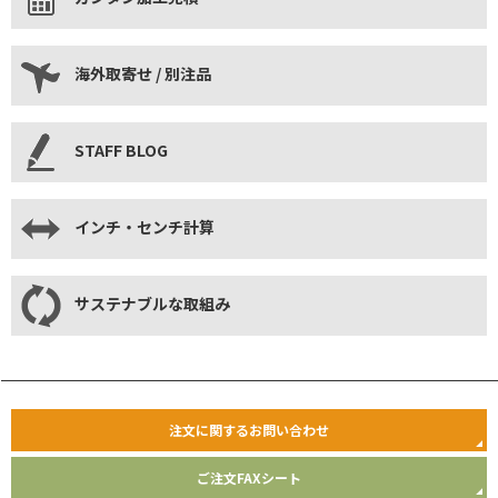
海外取寄せ / 別注品
STAFF BLOG
インチ・センチ計算
サステナブルな取組み
注文に関するお問い合わせ
ご注文FAXシート