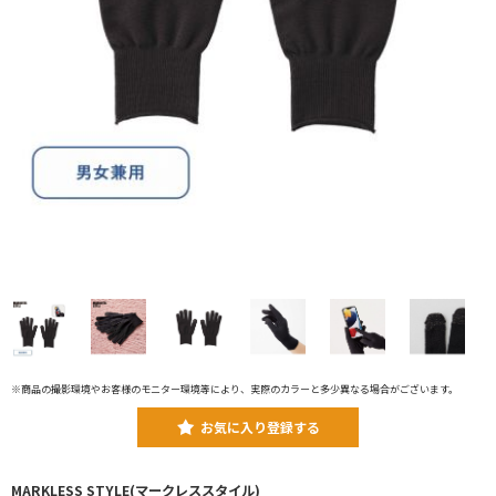
※商品の撮影環境やお客様のモニター環境等により、実際のカラーと多少異なる場合がございます。
お気に入り登録する
MARKLESS STYLE(マークレススタイル)