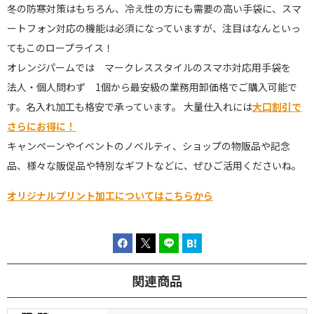
冬の防寒対策はもちろん、冷え性の方にも需要の高い手袋に、スマ
ートフォン対応の機能は必須になっていますが、注目はなんといっ
てもこのロープライス！
オレンジパームでは マークレススタイルのスマホ対応用手袋を
法人・個人問わず 1個から最安級の業務用卸価格でご購入可能で
す。名入れ加工も格安で承っています。 大量仕入れには
大口割引で
さらにお得に！
キャンペーンやイベントのノベルティ、ショップの物販品や記念
品、様々な販促品や特別なギフトなどに、ぜひご活用くださいね。
オリジナルプリント加工についてはこちらから
関連商品