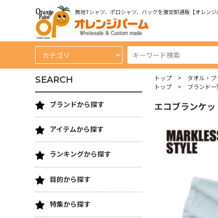
無地Tシャツ、ポロシャツ、バッグを激安卸通販【オレンジ
トップ
タオル・ブ
SEARCH
トップ
ブランド一
ブランドから探す
エコブランケッ
アイテムから探す
ランキングから探す
目的から探す
特集から探す