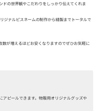
ンドの世界観やこだわりをしっかり伝えてくれま
オリジナルピスネームの制作から縫製までトータルで
。枚数が増えるほどお安くなりますのでぜひお気軽に
にアピールできます。物販用オリジナルグッズや