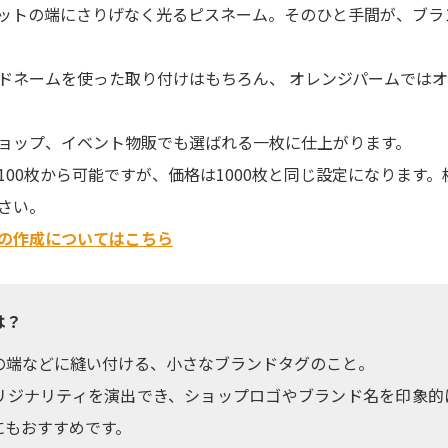
ットの端にさりげなく光るピスネーム。そのひと手間が、ブラ
ドネームを使った取り付けはもちろん、 オレンジパームでは
ョップ、イベント物販でも選ばれる一枚に仕上がります。
100枚から可能ですが、価格は1000枚と同じ設定になります
さい。
の作成についてはこちら
は？
の端などに縫い付ける、小さなブランドタグのこと。
リジナリティを演出でき、ショップロゴやブランド名を印象的
にもおすすめです。