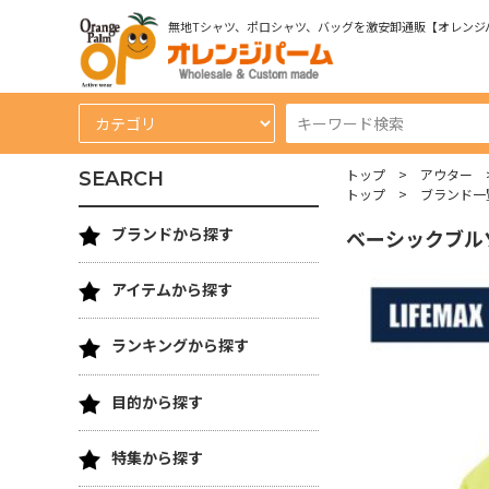
無地Tシャツ、ポロシャツ、バッグを激安卸通販【オレンジ
トップ
アウター
SEARCH
トップ
ブランド一
ブランドから探す
ベーシックブル
アイテムから探す
ランキングから探す
目的から探す
特集から探す