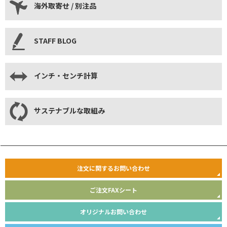
海外取寄せ / 別注品
STAFF BLOG
インチ・センチ計算
サステナブルな取組み
注文に関するお問い合わせ
ご注文FAXシート
オリジナルお問い合わせ