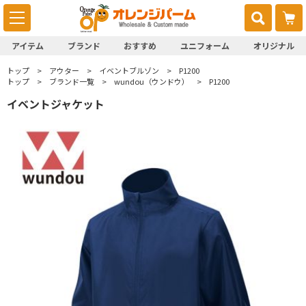
アイテム
ブランド
おすすめ
ユニフォーム
オリジナル
トップ
アウター
イベントブルゾン
P1200
トップ
ブランド一覧
wundou（ウンドウ）
P1200
イベントジャケット