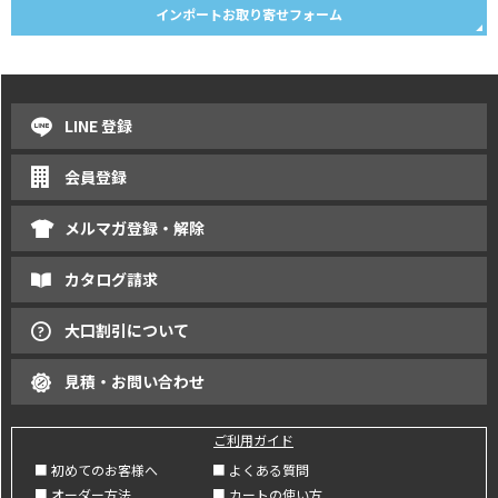
インポートお取り寄せフォーム
LINE 登録
会員登録
メルマガ登録・解除
カタログ請求
大口割引について
見積・お問い合わせ
ご利用ガイド
■ 初めてのお客様へ
■ よくある質問
■ オーダー方法
■ カートの使い方