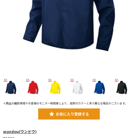
※商品の撮影環境やお客様のモニター環境等により、実際のカラーと多少異なる場合がございます。
お気に入り登録する
wundou(ウンドウ)