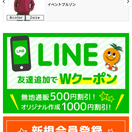
イベントブルゾン
8color
2size