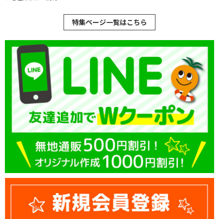
特集ページ一覧はこちら