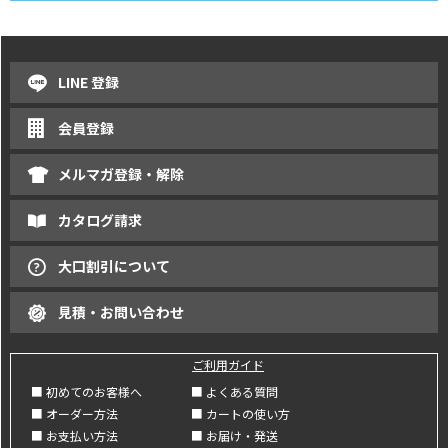
LINE 登録
会員登録
メルマガ登録・解除
カタログ請求
大口割引について
見積・お問い合わせ
ご利用ガイド
■ 初めてのお客様へ
■ よくある質問
■ オーダー方法
■ カートの使い方
■ お支払い方法
■ お届け・発送