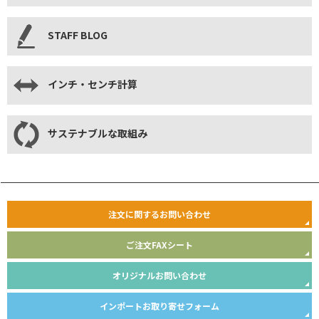
STAFF BLOG
インチ・センチ計算
サステナブルな取組み
注文に関するお問い合わせ
ご注文FAXシート
オリジナルお問い合わせ
インポートお取り寄せフォーム